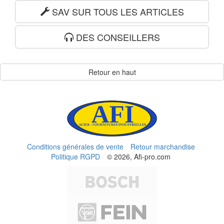
SAV SUR TOUS LES ARTICLES
DES CONSEILLERS
Retour en haut
Conditions générales de vente
Retour marchandise
Politique RGPD
© 2026, Afi-pro.com