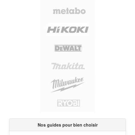
Nos guides pour bien choisir