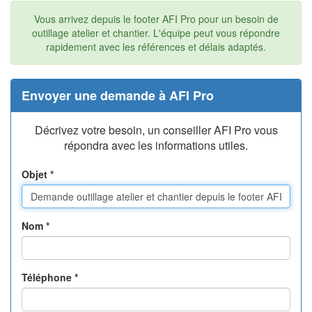
Vous arrivez depuis le footer AFI Pro pour un besoin de
outillage atelier et chantier. L'équipe peut vous répondre
rapidement avec les références et délais adaptés.
Envoyer une demande à AFI Pro
Décrivez votre besoin, un conseiller AFI Pro vous
répondra avec les informations utiles.
Objet
*
Nom
*
Téléphone
*