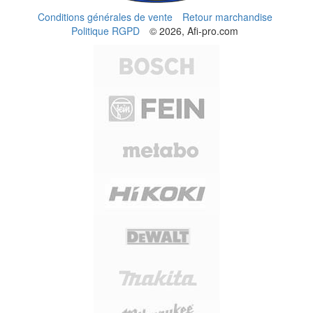
Conditions générales de vente
Retour marchandise
Politique RGPD
© 2026, Afi-pro.com