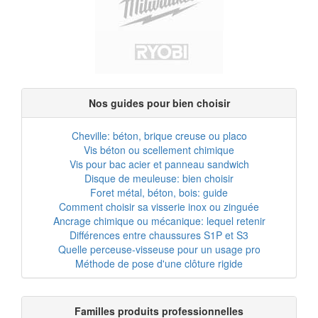
Nos guides pour bien choisir
Cheville: béton, brique creuse ou placo
Vis béton ou scellement chimique
Vis pour bac acier et panneau sandwich
Disque de meuleuse: bien choisir
Foret métal, béton, bois: guide
Comment choisir sa visserie inox ou zinguée
Ancrage chimique ou mécanique: lequel retenir
Différences entre chaussures S1P et S3
Quelle perceuse-visseuse pour un usage pro
Méthode de pose d'une clôture rigide
Familles produits professionnelles