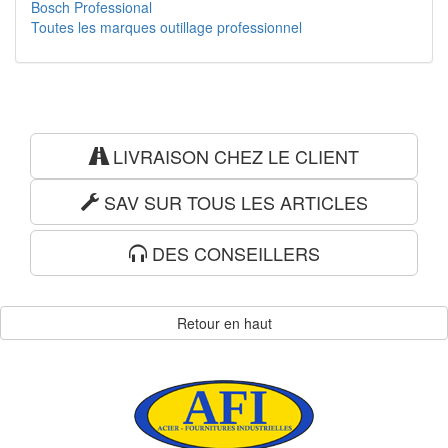
Bosch Professional
Toutes les marques outillage professionnel
LIVRAISON CHEZ LE CLIENT
SAV SUR TOUS LES ARTICLES
DES CONSEILLERS
Retour en haut