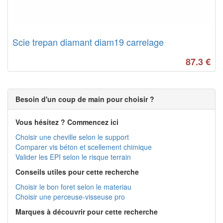
Scie trepan diamant diam19 carrelage
87.3
€
Besoin d'un coup de main pour choisir ?
Vous hésitez ? Commencez ici
Choisir une cheville selon le support
Comparer vis béton et scellement chimique
Valider les EPI selon le risque terrain
Conseils utiles pour cette recherche
Choisir le bon foret selon le materiau
Choisir une perceuse-visseuse pro
Marques à découvrir pour cette recherche