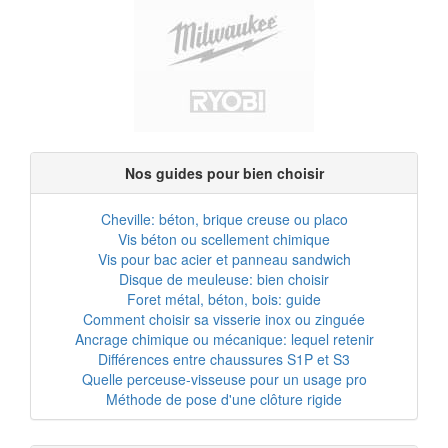
Nos guides pour bien choisir
Cheville: béton, brique creuse ou placo
Vis béton ou scellement chimique
Vis pour bac acier et panneau sandwich
Disque de meuleuse: bien choisir
Foret métal, béton, bois: guide
Comment choisir sa visserie inox ou zinguée
Ancrage chimique ou mécanique: lequel retenir
Différences entre chaussures S1P et S3
Quelle perceuse-visseuse pour un usage pro
Méthode de pose d'une clôture rigide