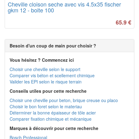
Cheville cloison seche avec vis 4.5x35 fischer
gkm 12 - boite 100
65.9
€
Besoin d'un coup de main pour choisir ?
Vous hésitez ? Commencez ici
Choisir une cheville selon le support
Comparer vis béton et scellement chimique
Valider les EPI selon le risque terrain
Conseils utiles pour cette recherche
Choisir une cheville pour beton, brique creuse ou placo
Choisir le bon foret selon le materiau
Déterminer la bonne épaisseur de tôle acier
Comparer fixation chimique et mécanique
Marques à découvrir pour cette recherche
Bosch Professional