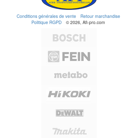
Conditions générales de vente
Retour marchandise
Politique RGPD
© 2026, Afi-pro.com