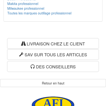
Makita professionnel
Milwaukee professionnel
Toutes les marques outillage professionnel
LIVRAISON CHEZ LE CLIENT
SAV SUR TOUS LES ARTICLES
DES CONSEILLERS
Retour en haut