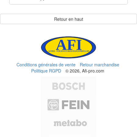
Retour en haut
Conditions générales de vente
Retour marchandise
Politique RGPD
© 2026, Afi-pro.com