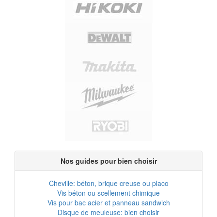
Nos guides pour bien choisir
Cheville: béton, brique creuse ou placo
Vis béton ou scellement chimique
Vis pour bac acier et panneau sandwich
Disque de meuleuse: bien choisir