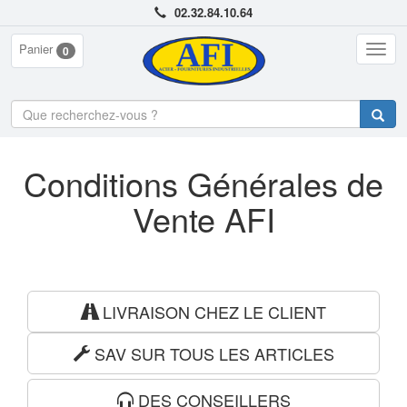
02.32.84.10.64
Panier
Togg
0
navig
Conditions Générales de
Vente AFI
LIVRAISON CHEZ LE CLIENT
SAV SUR TOUS LES ARTICLES
DES CONSEILLERS