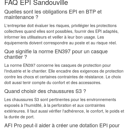
FAQ EPI Sandouville
Quelles sont les obligations EPI en BTP et
maintenance ?
L'entreprise doit évaluer les risques, privilégier les protections
collectives quand elles sont possibles, fournir des EPI adaptés,
informer les utilisateurs et veiller à leur bon usage. Les
équipements doivent correspondre au poste et au risque réel.
Que signifie la norme EN397 pour un casque
chantier ?
La norme EN397 concerne les casques de protection pour
l'industrie et le chantier. Elle encadre des exigences de protection
contre les chocs et certaines contraintes de résistance. Le choix
doit aussi tenir compte du confort et des accessoires.
Quand choisir des chaussures S3 ?
Les chaussures S3 sont pertinentes pour les environnements
exposés à l'humidité, à la perforation et aux contraintes
extérieures. Il faut aussi vérifier l'adhérence, le confort, le poids et
la durée de port.
AFI Pro peut-il aider à créer une dotation EPI pour