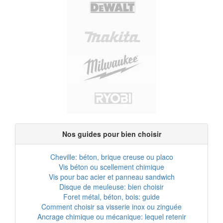
Nos guides pour bien choisir
Cheville: béton, brique creuse ou placo
Vis béton ou scellement chimique
Vis pour bac acier et panneau sandwich
Disque de meuleuse: bien choisir
Foret métal, béton, bois: guide
Comment choisir sa visserie inox ou zinguée
Ancrage chimique ou mécanique: lequel retenir