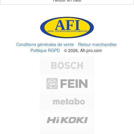
Conditions générales de vente
Retour marchandise
Politique RGPD
© 2026, Afi-pro.com