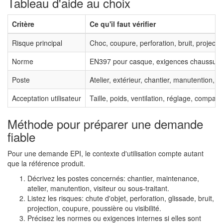
Tableau d'aide au choix
Critère
Ce qu'il faut vérifier
Risque principal
Choc, coupure, perforation, bruit, projection
Norme
EN397 pour casque, exigences chaussures,
Poste
Atelier, extérieur, chantier, manutention, m
Acceptation utilisateur
Taille, poids, ventilation, réglage, compatib
Méthode pour préparer une demande
fiable
Pour une demande EPI, le contexte d'utilisation compte autant
que la référence produit.
Décrivez les postes concernés: chantier, maintenance,
atelier, manutention, visiteur ou sous-traitant.
Listez les risques: chute d'objet, perforation, glissade, bruit,
projection, coupure, poussière ou visibilité.
Précisez les normes ou exigences internes si elles sont