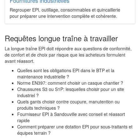
Fournitures industrielles
Regrouper EPI, outillage, consommables et quincaillerie
pour préparer une intervention complète et cohérente.
Requêtes longue traîne à travailler
La longue traîne EPI doit répondre aux questions de conformité,
de confort et de choix par risque que les acheteurs formulent
avant réassort.
Quelles sont les obligations EPI dans le BTP et la
maintenance industrielle ?
Norme EN397: comment choisir un casque chantier ?
Chaussures S3 ou S1P: lesquelles choisir pour un site
industriel ?
Quels gants choisir contre coupure, manutention ou
produits techniques ?
Fournisseur EPI à Sandouville avec conseil et réassort
rapide
Comment préparer une dotation EPI pour sous-traitants et
équipes terrain ?