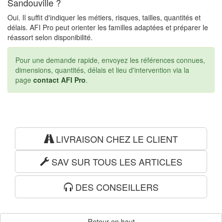
Sandouville ?
Oui. Il suffit d'indiquer les métiers, risques, tailles, quantités et
délais. AFI Pro peut orienter les familles adaptées et préparer le
réassort selon disponibilité.
Pour une demande rapide, envoyez les références connues,
dimensions, quantités, délais et lieu d'intervention via la
page
contact AFI Pro
.
LIVRAISON CHEZ LE CLIENT
SAV SUR TOUS LES ARTICLES
DES CONSEILLERS
Retour en haut