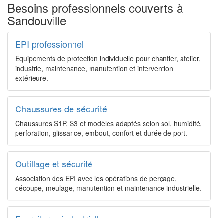
Besoins professionnels couverts à
Sandouville
EPI professionnel
Équipements de protection individuelle pour chantier, atelier,
industrie, maintenance, manutention et intervention
extérieure.
Chaussures de sécurité
Chaussures S1P, S3 et modèles adaptés selon sol, humidité,
perforation, glissance, embout, confort et durée de port.
Outillage et sécurité
Association des EPI avec les opérations de perçage,
découpe, meulage, manutention et maintenance industrielle.