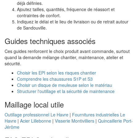
déjà définies.
Ajoutez tailles, quantités, fréquence de réassort et
contraintes de confort.
Indiquez le délai et le lieu de livraison ou de retrait autour
de Sandouville.
Guides techniques associés
Ces guides renforcent le choix produit avant commande, surtout
quand la demande mélange chantier, maintenance, atelier et
sécurité.
Choisir les EPI selon les risques chantier
Comprendre les chaussures S1P et S3
Choisir un disque de meuleuse selon le matériau
Structurer l'outillage et la sécurité de maintenance
Maillage local utile
Outillage professionnel Le Havre
|
Fournitures industrielles Le
Havre
|
Acier Lillebonne
|
Visserie Montivilliers
|
Quincaillerie Port-
Jérôme