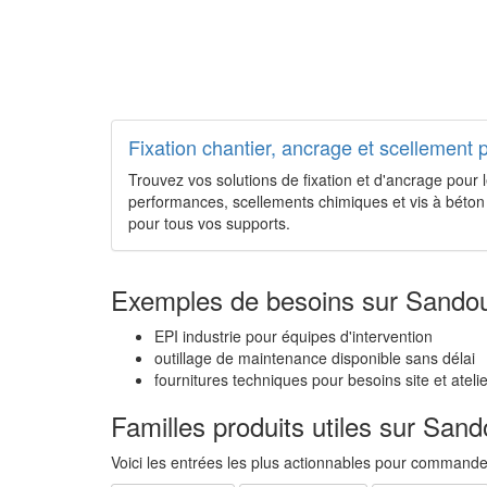
Fixation chantier, ancrage et scellement 
Trouvez vos solutions de fixation et d'ancrage pour l
performances, scellements chimiques et vis à béton 
pour tous vos supports.
Exemples de besoins sur Sandou
EPI industrie pour équipes d'intervention
outillage de maintenance disponible sans délai
fournitures techniques pour besoins site et atelie
Familles produits utiles sur Sand
Voici les entrées les plus actionnables pour commander