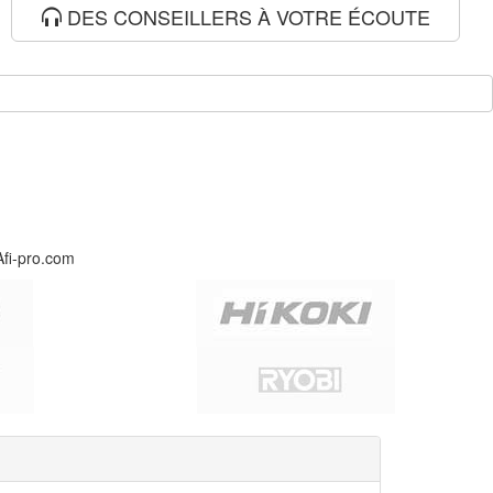
DES CONSEILLERS À VOTRE ÉCOUTE
Afi-pro.com