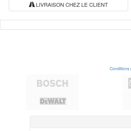
LIVRAISON CHEZ LE CLIENT
Conditions