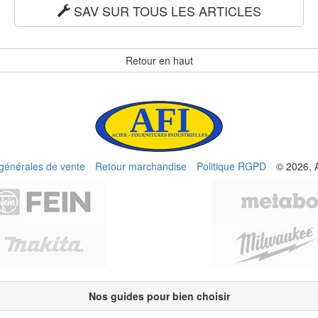
SAV SUR TOUS LES ARTICLES
Retour en haut
 générales de vente
Retour marchandise
Politique RGPD
© 2026, 
Nos guides pour bien choisir