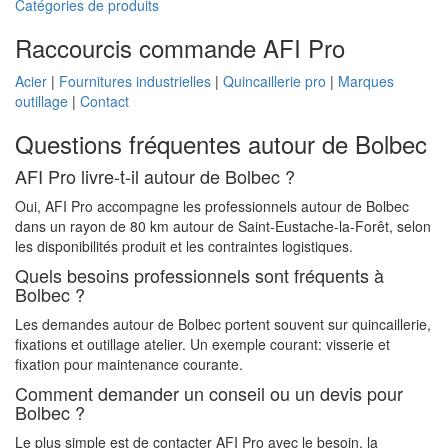
Catégories de produits
Raccourcis commande AFI Pro
Acier
|
Fournitures industrielles
|
Quincaillerie pro
|
Marques
outillage
|
Contact
Questions fréquentes autour de Bolbec
AFI Pro livre-t-il autour de Bolbec ?
Oui, AFI Pro accompagne les professionnels autour de Bolbec
dans un rayon de 80 km autour de Saint-Eustache-la-Forêt, selon
les disponibilités produit et les contraintes logistiques.
Quels besoins professionnels sont fréquents à
Bolbec ?
Les demandes autour de Bolbec portent souvent sur quincaillerie,
fixations et outillage atelier. Un exemple courant: visserie et
fixation pour maintenance courante.
Comment demander un conseil ou un devis pour
Bolbec ?
Le plus simple est de contacter AFI Pro avec le besoin, la