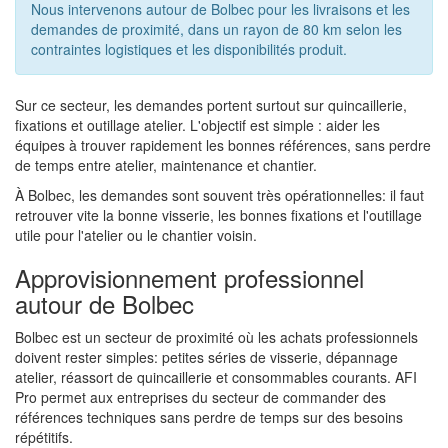
Nous intervenons autour de Bolbec pour les livraisons et les
demandes de proximité, dans un rayon de 80 km selon les
contraintes logistiques et les disponibilités produit.
Sur ce secteur, les demandes portent surtout sur quincaillerie,
fixations et outillage atelier. L'objectif est simple : aider les
équipes à trouver rapidement les bonnes références, sans perdre
de temps entre atelier, maintenance et chantier.
À Bolbec, les demandes sont souvent très opérationnelles: il faut
retrouver vite la bonne visserie, les bonnes fixations et l'outillage
utile pour l'atelier ou le chantier voisin.
Approvisionnement professionnel
autour de Bolbec
Bolbec est un secteur de proximité où les achats professionnels
doivent rester simples: petites séries de visserie, dépannage
atelier, réassort de quincaillerie et consommables courants. AFI
Pro permet aux entreprises du secteur de commander des
références techniques sans perdre de temps sur des besoins
répétitifs.