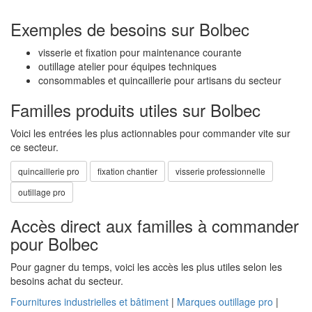
Exemples de besoins sur Bolbec
visserie et fixation pour maintenance courante
outillage atelier pour équipes techniques
consommables et quincaillerie pour artisans du secteur
Familles produits utiles sur Bolbec
Voici les entrées les plus actionnables pour commander vite sur
ce secteur.
quincaillerie pro
fixation chantier
visserie professionnelle
outillage pro
Accès direct aux familles à commander
pour Bolbec
Pour gagner du temps, voici les accès les plus utiles selon les
besoins achat du secteur.
Fournitures industrielles et bâtiment
|
Marques outillage pro
|