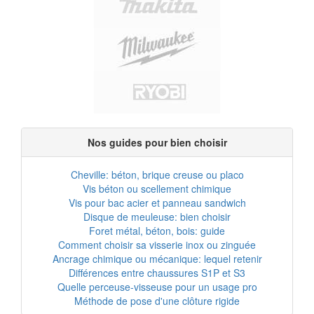
Nos guides pour bien choisir
Cheville: béton, brique creuse ou placo
Vis béton ou scellement chimique
Vis pour bac acier et panneau sandwich
Disque de meuleuse: bien choisir
Foret métal, béton, bois: guide
Comment choisir sa visserie inox ou zinguée
Ancrage chimique ou mécanique: lequel retenir
Différences entre chaussures S1P et S3
Quelle perceuse-visseuse pour un usage pro
Méthode de pose d'une clôture rigide