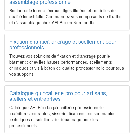
assemblage professionnel
Boulonnerie lourde, écrous, tiges filetées et rondelles de
qualité industrielle. Commandez vos composants de fixation
et d'assemblage chez AFI Pro en Normandie.
Fixation chantier, ancrage et scellement pour
professionnels
Trouvez vos solutions de fixation et d'ancrage pour le
bâtiment : chevilles hautes performances, scellements
chimiques et vis à béton de qualité professionnelle pour tous
vos supports.
Catalogue quincaillerie pro pour artisans,
ateliers et entreprises
Catalogue AFI Pro de quincaillerie professionnelle :
fournitures courantes, visserie, fixations, consommables
techniques et solutions de dépannage pour les
professionnels.