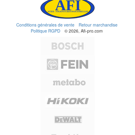
Conditions générales de vente
Retour marchandise
Politique RGPD
© 2026, Afi-pro.com