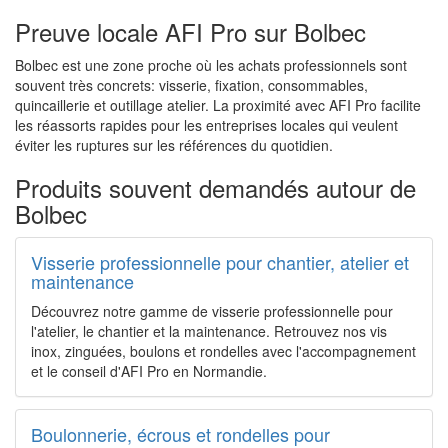
Preuve locale AFI Pro sur Bolbec
Bolbec est une zone proche où les achats professionnels sont
souvent très concrets: visserie, fixation, consommables,
quincaillerie et outillage atelier. La proximité avec AFI Pro facilite
les réassorts rapides pour les entreprises locales qui veulent
éviter les ruptures sur les références du quotidien.
Produits souvent demandés autour de
Bolbec
Visserie professionnelle pour chantier, atelier et
maintenance
Découvrez notre gamme de visserie professionnelle pour
l'atelier, le chantier et la maintenance. Retrouvez nos vis
inox, zinguées, boulons et rondelles avec l'accompagnement
et le conseil d'AFI Pro en Normandie.
Boulonnerie, écrous et rondelles pour