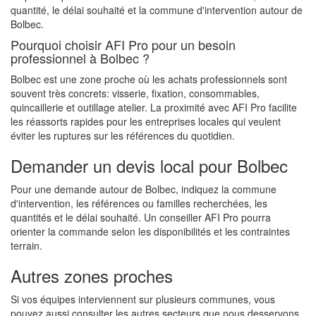
quantité, le délai souhaité et la commune d'intervention autour de
Bolbec.
Pourquoi choisir AFI Pro pour un besoin
professionnel à Bolbec ?
Bolbec est une zone proche où les achats professionnels sont
souvent très concrets: visserie, fixation, consommables,
quincaillerie et outillage atelier. La proximité avec AFI Pro facilite
les réassorts rapides pour les entreprises locales qui veulent
éviter les ruptures sur les références du quotidien.
Demander un devis local pour Bolbec
Pour une demande autour de Bolbec, indiquez la commune
d'intervention, les références ou familles recherchées, les
quantités et le délai souhaité. Un conseiller AFI Pro pourra
orienter la commande selon les disponibilités et les contraintes
terrain.
Autres zones proches
Si vos équipes interviennent sur plusieurs communes, vous
pouvez aussi consulter les autres secteurs que nous desservons