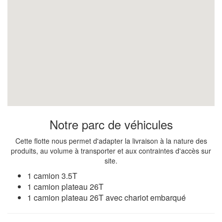
Notre parc de véhicules
Cette flotte nous permet d'adapter la livraison à la nature des
produits, au volume à transporter et aux contraintes d'accès sur
site.
1 camion 3.5T
1 camion plateau 26T
1 camion plateau 26T avec chariot embarqué