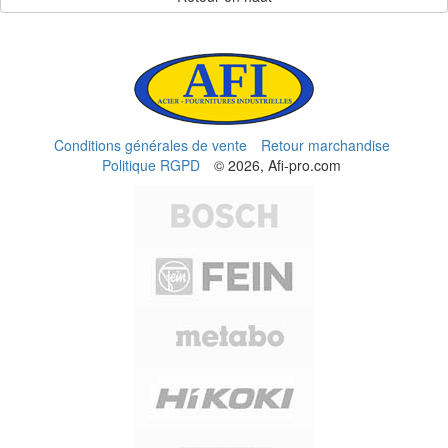
Conditions générales de vente
Retour marchandise
Politique RGPD
© 2026, Afi-pro.com