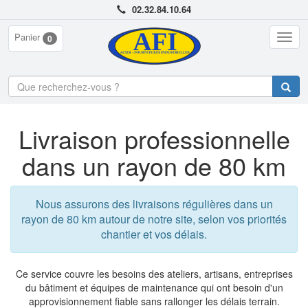
02.32.84.10.64
Panier
Togg
0
navig
Livraison professionnelle
dans un rayon de 80 km
Nous assurons des livraisons régulières dans un
rayon de 80 km autour de notre site, selon vos priorités
chantier et vos délais.
Ce service couvre les besoins des ateliers, artisans, entreprises
du bâtiment et équipes de maintenance qui ont besoin d'un
approvisionnement fiable sans rallonger les délais terrain.