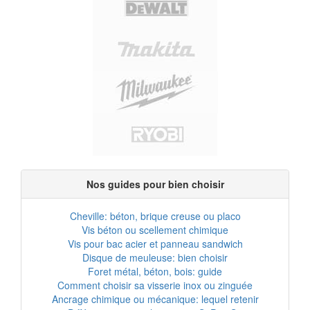
Nos guides pour bien choisir
Cheville: béton, brique creuse ou placo
Vis béton ou scellement chimique
Vis pour bac acier et panneau sandwich
Disque de meuleuse: bien choisir
Foret métal, béton, bois: guide
Comment choisir sa visserie inox ou zinguée
Ancrage chimique ou mécanique: lequel retenir