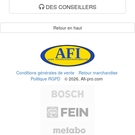
DES CONSEILLERS
Retour en haut
Conditions générales de vente
Retour marchandise
Politique RGPD
© 2026, Afi-pro.com