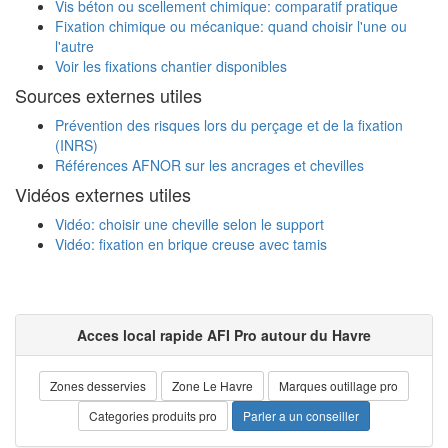
Vis béton ou scellement chimique: comparatif pratique
Fixation chimique ou mécanique: quand choisir l'une ou
l'autre
Voir les fixations chantier disponibles
Sources externes utiles
Prévention des risques lors du perçage et de la fixation
(INRS)
Références AFNOR sur les ancrages et chevilles
Vidéos externes utiles
Vidéo: choisir une cheville selon le support
Vidéo: fixation en brique creuse avec tamis
Acces local rapide AFI Pro autour du Havre
Zones desservies
Zone Le Havre
Marques outillage pro
Categories produits pro
Parler a un conseiller