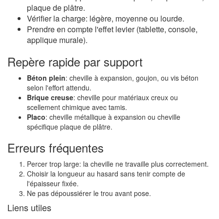
plaque de plâtre.
Vérifier la charge: légère, moyenne ou lourde.
Prendre en compte l'effet levier (tablette, console,
applique murale).
Repère rapide par support
Béton plein
: cheville à expansion, goujon, ou vis béton
selon l'effort attendu.
Brique creuse
: cheville pour matériaux creux ou
scellement chimique avec tamis.
Placo
: cheville métallique à expansion ou cheville
spécifique plaque de plâtre.
Erreurs fréquentes
Percer trop large: la cheville ne travaille plus correctement.
Choisir la longueur au hasard sans tenir compte de
l'épaisseur fixée.
Ne pas dépoussiérer le trou avant pose.
Liens utiles