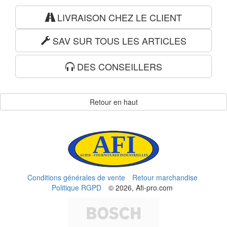
LIVRAISON CHEZ LE CLIENT
SAV SUR TOUS LES ARTICLES
DES CONSEILLERS
Retour en haut
Conditions générales de vente
Retour marchandise
Politique RGPD
© 2026, Afi-pro.com