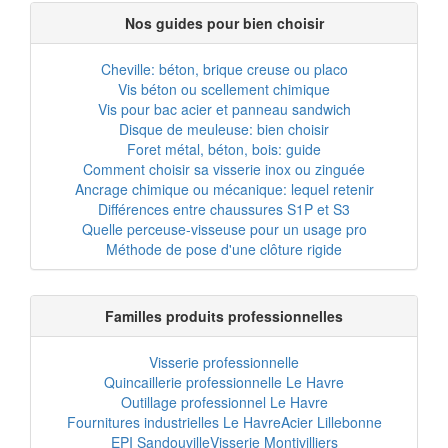
Nos guides pour bien choisir
Cheville: béton, brique creuse ou placo
Vis béton ou scellement chimique
Vis pour bac acier et panneau sandwich
Disque de meuleuse: bien choisir
Foret métal, béton, bois: guide
Comment choisir sa visserie inox ou zinguée
Ancrage chimique ou mécanique: lequel retenir
Différences entre chaussures S1P et S3
Quelle perceuse-visseuse pour un usage pro
Méthode de pose d'une clôture rigide
Familles produits professionnelles
Visserie professionnelle
Quincaillerie professionnelle Le Havre
Outillage professionnel Le Havre
Fournitures industrielles Le Havre
Acier Lillebonne
EPI Sandouville
Visserie Montivilliers