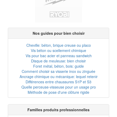
Nos guides pour bien choisir
Cheville: béton, brique creuse ou placo
Vis béton ou scellement chimique
Vis pour bac acier et panneau sandwich
Disque de meuleuse: bien choisir
Foret métal, béton, bois: guide
Comment choisir sa visserie inox ou zinguée
Ancrage chimique ou mécanique: lequel retenir
Différences entre chaussures S1P et S3
Quelle perceuse-visseuse pour un usage pro
Méthode de pose d'une clôture rigide
Familles produits professionnelles