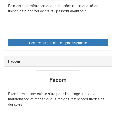
Fein est une référence quand la précision, la qualité de
finition et le confort de travail passent avant tout.
Découvrir la gamme Fein professionnelle
Facom
Facom
Facom reste une valeur sûre pour l'outillage à main en
maintenance et mécanique, avec des références fiables et
durables.