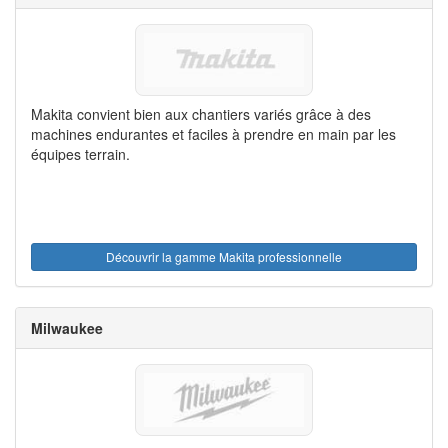
Makita convient bien aux chantiers variés grâce à des
machines endurantes et faciles à prendre en main par les
équipes terrain.
Découvrir la gamme Makita professionnelle
Milwaukee