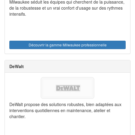
Milwaukee séduit les équipes qui cherchent de la puissance,
de la robustesse et un vrai confort d'usage sur des rythmes
intensifs.
Découvrir la gamme Milwaukee professionnelle
DeWalt
DeWalt propose des solutions robustes, bien adaptées aux
interventions quotidiennes en maintenance, atelier et
chantier.