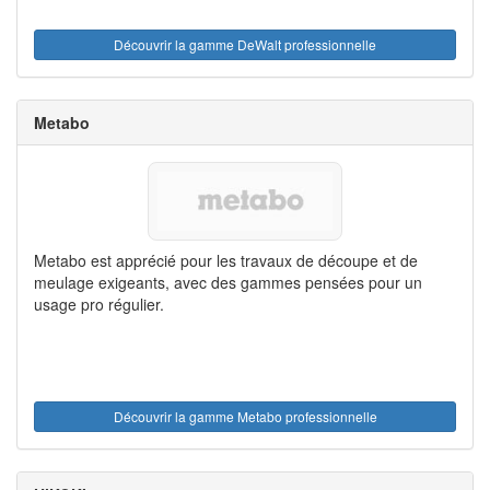
Découvrir la gamme DeWalt professionnelle
Metabo
Metabo est apprécié pour les travaux de découpe et de
meulage exigeants, avec des gammes pensées pour un
usage pro régulier.
Découvrir la gamme Metabo professionnelle