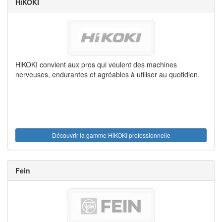
HiKOKI
HiKOKI convient aux pros qui veulent des machines
nerveuses, endurantes et agréables à utiliser au quotidien.
Découvrir la gamme HiKOKI professionnelle
Fein