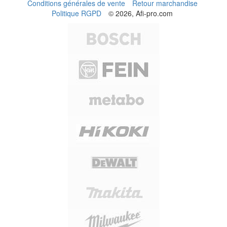
Conditions générales de vente
Retour marchandise
Politique RGPD
© 2026, Afi-pro.com