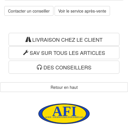
Contacter un conseiller
Voir le service après-vente
LIVRAISON CHEZ LE CLIENT
SAV SUR TOUS LES ARTICLES
DES CONSEILLERS
Retour en haut