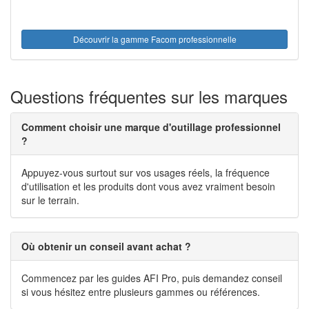
Découvrir la gamme Facom professionnelle
Questions fréquentes sur les marques
Comment choisir une marque d'outillage professionnel
?
Appuyez-vous surtout sur vos usages réels, la fréquence
d'utilisation et les produits dont vous avez vraiment besoin
sur le terrain.
Où obtenir un conseil avant achat ?
Commencez par les guides AFI Pro, puis demandez conseil
si vous hésitez entre plusieurs gammes ou références.