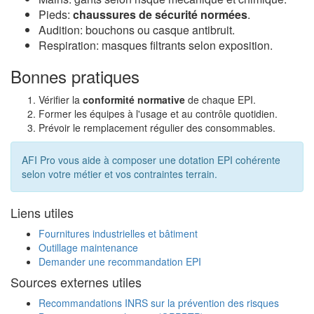
Pieds:
chaussures de sécurité normées
.
Audition: bouchons ou casque antibruit.
Respiration: masques filtrants selon exposition.
Bonnes pratiques
Vérifier la
conformité normative
de chaque EPI.
Former les équipes à l'usage et au contrôle quotidien.
Prévoir le remplacement régulier des consommables.
AFI Pro vous aide à composer une dotation EPI cohérente
selon votre métier et vos contraintes terrain.
Liens utiles
Fournitures industrielles et bâtiment
Outillage maintenance
Demander une recommandation EPI
Sources externes utiles
Recommandations INRS sur la prévention des risques