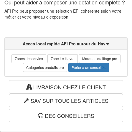
Qui peut aider à composer une dotation complète ?
AFI Pro peut proposer une sélection EPI cohérente selon votre
métier et votre niveau d'exposition.
Acces local rapide AFI Pro autour du Havre
Zones desservies
Zone Le Havre
Marques outillage pro
Categories produits pro
Parler a un conseiller
LIVRAISON CHEZ LE CLIENT
SAV SUR TOUS LES ARTICLES
DES CONSEILLERS