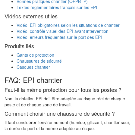
Bonnes pratiques chantier (OPPBTP)
Textes réglementaires français sur les EPI
Vidéos externes utiles
Vidéo: EPI obligatoires selon les situations de chantier
Vidéo: contrôle visuel des EPI avant intervention
Vidéo: erreurs fréquentes sur le port des EPI
Produits liés
Gants de protection
Chaussures de sécurité
Casques chantier
FAQ: EPI chantier
Faut-il la même protection pour tous les postes ?
Non, la dotation EPI doit être adaptée au risque réel de chaque
poste et de chaque zone de travail.
Comment choisir une chaussure de sécurité ?
Il faut considérer l'environnement (humide, glissant, chantier sec),
la durée de port et la norme adaptée au risque.