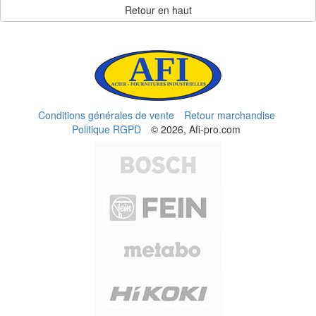
Retour en haut
Conditions générales de vente
Retour marchandise
Politique RGPD
© 2026, Afi-pro.com