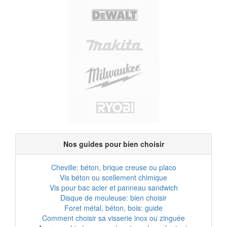
Nos guides pour bien choisir
Cheville: béton, brique creuse ou placo
Vis béton ou scellement chimique
Vis pour bac acier et panneau sandwich
Disque de meuleuse: bien choisir
Foret métal, béton, bois: guide
Comment choisir sa visserie inox ou zinguée