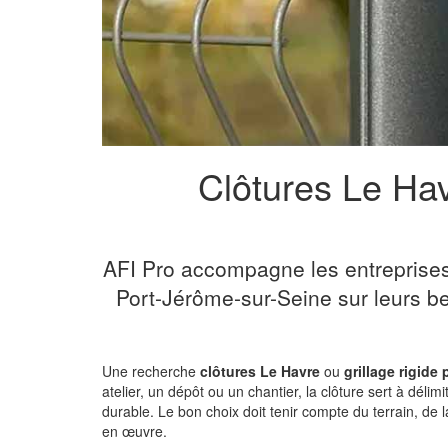
Clôtures Le Hav
AFI Pro accompagne les entreprises d
Port-Jérôme-sur-Seine sur leurs be
Une recherche
clôtures Le Havre
ou
grillage rigide
atelier, un dépôt ou un chantier, la clôture sert à dél
durable. Le bon choix doit tenir compte du terrain, de 
en œuvre.