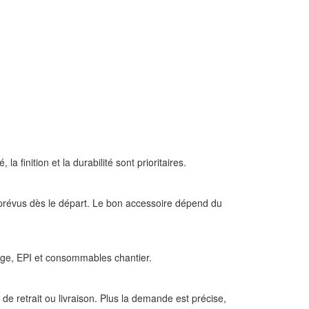
 finition et la durabilité sont prioritaires.
re prévus dès le départ. Le bon accessoire dépend du
lage, EPI et consommables chantier.
de retrait ou livraison. Plus la demande est précise,