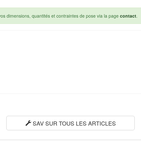
s dimensions, quantités et contraintes de pose via la page
contact
.
SAV SUR TOUS LES ARTICLES