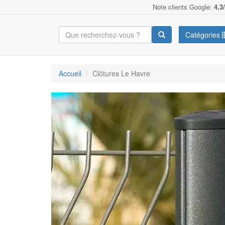
Note clients Google:
4,3
Catégories
Accueil
Clôtures Le Havre