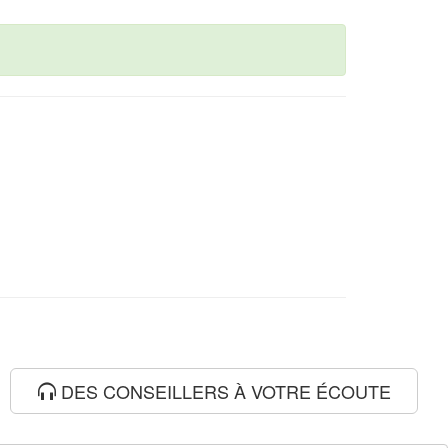
DES CONSEILLERS À VOTRE ÉCOUTE