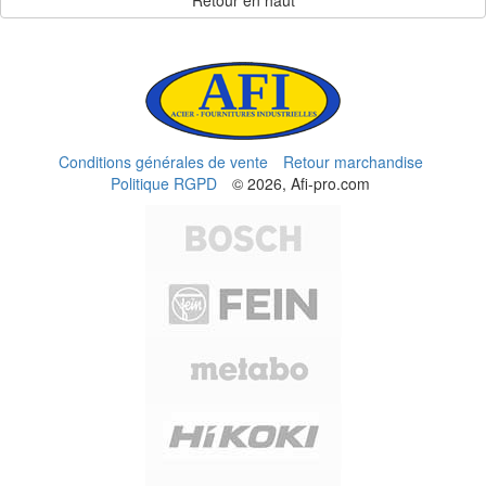
Retour en haut
Conditions générales de vente
Retour marchandise
Politique RGPD
© 2026, Afi-pro.com