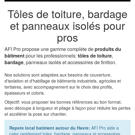
Tôles de toiture, bardage
et panneaux isolés pour
pros
AFI Pro propose une gamme complète de
produits du
bâtiment
pour les professionnels:
tôles de toiture
,
bardage
, panneaux isolés et accessoires de finition.
Nos solutions sont adaptées aux besoins de couverture,
d'isolation et d'habillage de bâtiments industriels, agricoles et
tertiaires, avec accompagnement sur le choix des profils,
épaisseurs et coloris.
Objectif: vous proposer les bonnes références au bon format,
avec découpe à longueur et pliage à façon pour réduire les pertes
et accélérer la pose sur chantier.
Repere local batiment autour du Havre:
AFI Pro aide a
caler rapidement toles, bardage, panneaux et accessoires