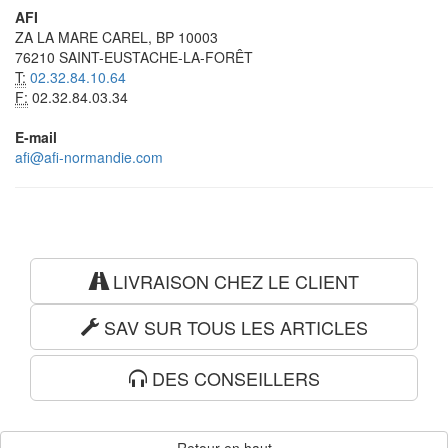
AFI
ZA LA MARE CAREL, BP 10003
76210 SAINT-EUSTACHE-LA-FORÊT
T:
02.32.84.10.64
F:
02.32.84.03.34
E-mail
afi@afi-normandie.com
LIVRAISON CHEZ LE CLIENT
SAV SUR TOUS LES ARTICLES
DES CONSEILLERS