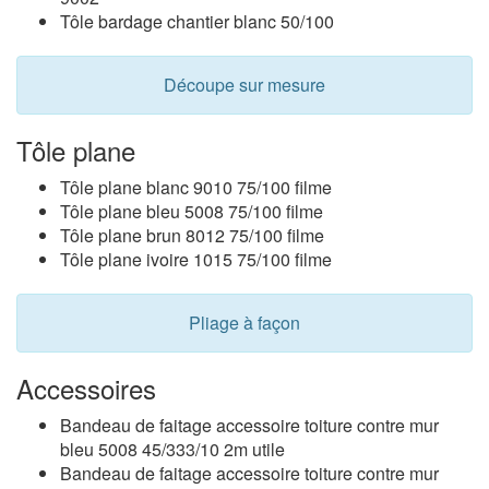
Tôle bardage chantier blanc 50/100
Découpe sur mesure
Tôle plane
Tôle plane blanc 9010 75/100 filme
Tôle plane bleu 5008 75/100 filme
Tôle plane brun 8012 75/100 filme
Tôle plane ivoire 1015 75/100 filme
Pliage à façon
Accessoires
Bandeau de faitage accessoire toiture contre mur
bleu 5008 45/333/10 2m utile
Bandeau de faitage accessoire toiture contre mur