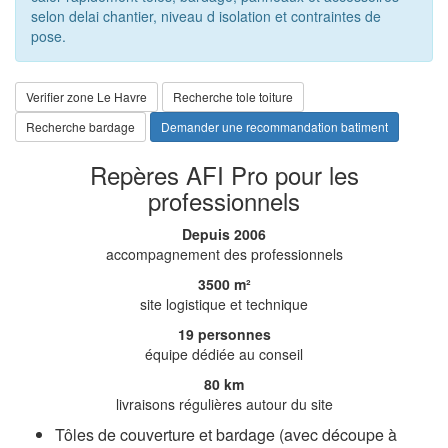
selon delai chantier, niveau d isolation et contraintes de
pose.
Verifier zone Le Havre
Recherche tole toiture
Recherche bardage
Demander une recommandation batiment
Repères AFI Pro pour les
professionnels
Depuis 2006
accompagnement des professionnels
3500 m²
site logistique et technique
19 personnes
équipe dédiée au conseil
80 km
livraisons régulières autour du site
Tôles de couverture et bardage (avec découpe à