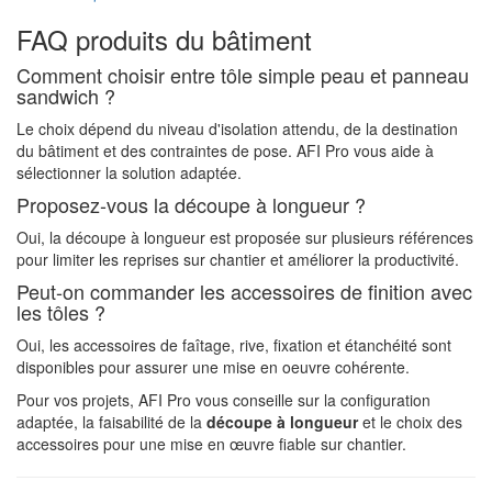
FAQ produits du bâtiment
Comment choisir entre tôle simple peau et panneau
sandwich ?
Le choix dépend du niveau d'isolation attendu, de la destination
du bâtiment et des contraintes de pose. AFI Pro vous aide à
sélectionner la solution adaptée.
Proposez-vous la découpe à longueur ?
Oui, la découpe à longueur est proposée sur plusieurs références
pour limiter les reprises sur chantier et améliorer la productivité.
Peut-on commander les accessoires de finition avec
les tôles ?
Oui, les accessoires de faîtage, rive, fixation et étanchéité sont
disponibles pour assurer une mise en oeuvre cohérente.
Pour vos projets, AFI Pro vous conseille sur la configuration
adaptée, la faisabilité de la
découpe à longueur
et le choix des
accessoires pour une mise en œuvre fiable sur chantier.