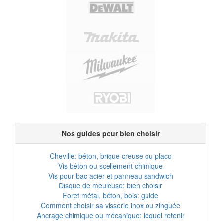
Nos guides pour bien choisir
Cheville: béton, brique creuse ou placo
Vis béton ou scellement chimique
Vis pour bac acier et panneau sandwich
Disque de meuleuse: bien choisir
Foret métal, béton, bois: guide
Comment choisir sa visserie inox ou zinguée
Ancrage chimique ou mécanique: lequel retenir