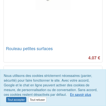
Rouleau petites surfaces
4.07
€
Nous utilisons des cookies strictement nécessaires (panier,
sécurité) pour faire fonctionner le site. Avec votre accord,
Google et le chat en ligne peuvent activer des cookies de
mesure, de personnalisation ou de conversation. Sans accord,
ces cookies restent désactivés par défaut.
En savoir plus
Tout accepter
Tout refuser