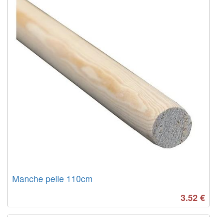
Manche pelle 110cm
3.52
€