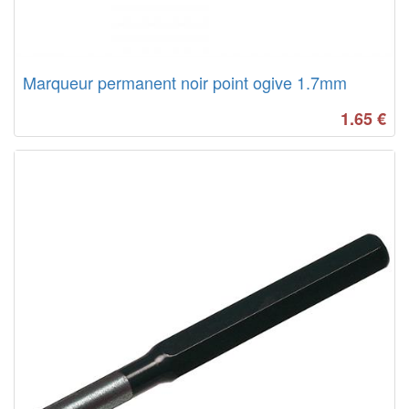
Marqueur permanent noir point ogive 1.7mm
1.65
€