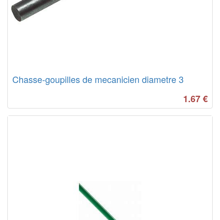
Chasse-goupilles de mecanicien diametre 3
1.67
€