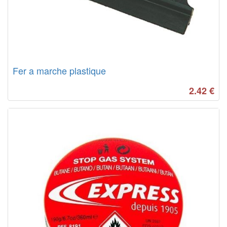
Fer a marche plastique
2.42
€