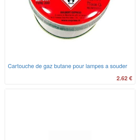
Cartouche de gaz butane pour lampes a souder
2.62
€