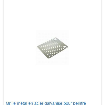
Grille metal en acier galvanise pour peintre