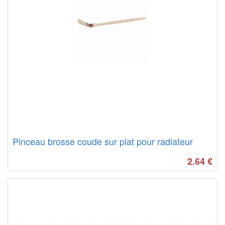
Pinceau brosse coude sur plat pour radiateur
2.64
€