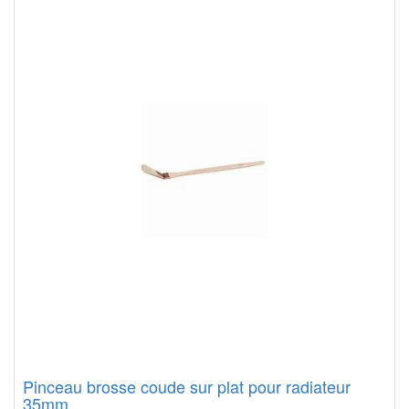
Pinceau brosse coude sur plat pour radiateur
35mm