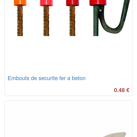
Embouts de securite fer a beton
0.48
€