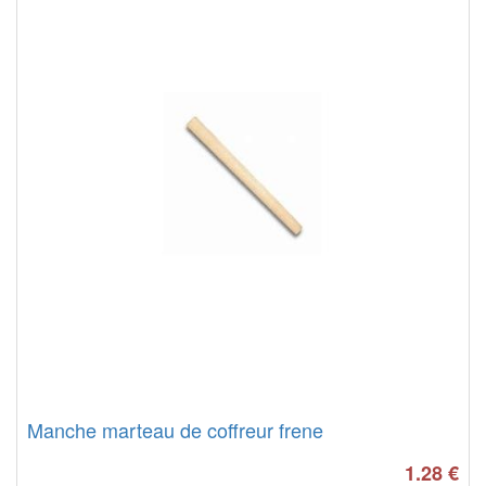
Manche marteau de coffreur frene
1.28
€