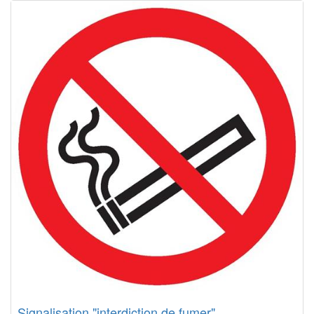
Signalisation "interdiction de fumer"