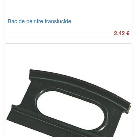
Bac de peintre translucide
2.42
€