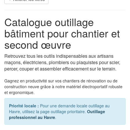
Catalogue outillage
bâtiment pour chantier et
second œuvre
Retrouvez tous les outils indispensables aux artisans
maçons, électriciens, plombiers ou plaquistes pour scier,
percer, couper et assembler efficacement sur le terrain.
Gagnez en productivité sur vos chantiers de rénovation ou de
construction neuve grâce à notre matériel électroportatif robuste
et ergonomique.
Priorité locale :
Pour une demande locale outillage au
Havre, utilisez la page outillage prioritaire.
Outillage
professionnel au Havre
.