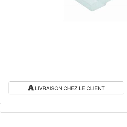
LIVRAISON CHEZ LE CLIENT