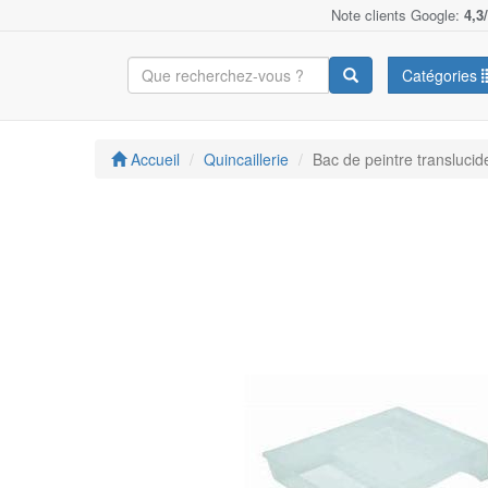
Note clients Google:
4,3
Catégories
Accueil
Quincaillerie
Bac de peintre translucid