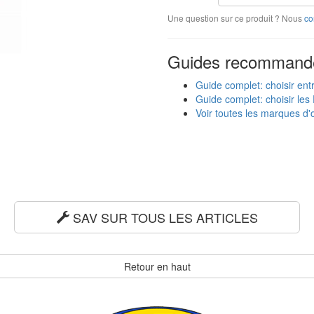
Une question sur ce produit ? Nous
co
Guides recommand
Guide complet: choisir ent
Guide complet: choisir les 
Voir toutes les marques d'o
SAV SUR TOUS LES ARTICLES
Retour en haut