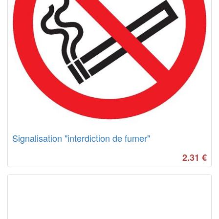
Signalisation "interdiction de fumer"
2.31
€