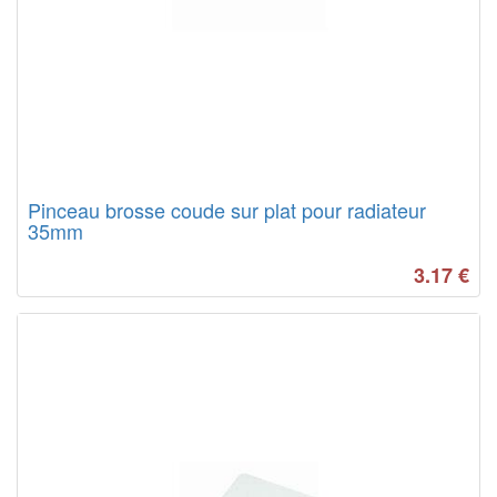
Pinceau brosse coude sur plat pour radiateur
35mm
3.17
€