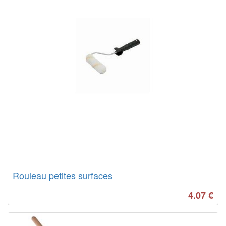
Rouleau petites surfaces
4.07
€