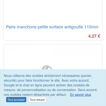
Paire manchons petite surface antigoutte 110mm
4.27
€
Nous utilisons des cookies strictement nécessaires (panier,
sécurité) pour faire fonctionner le site. Avec votre accord,
Google et le chat en ligne peuvent activer des cookies de
mesure, de personnalisation ou de conversation. Sans accord,
ces cookies restent désactivés par défaut.
En savoir plus
Tout accepter
Tout refuser