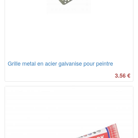
Grille metal en acier galvanise pour peintre
3.56
€