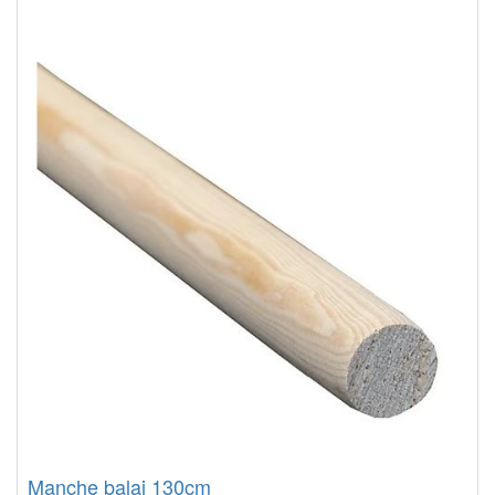
Manche balai 130cm