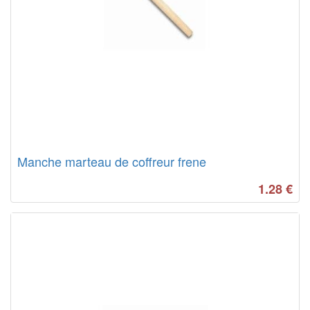
Manche marteau de coffreur frene
1.28
€