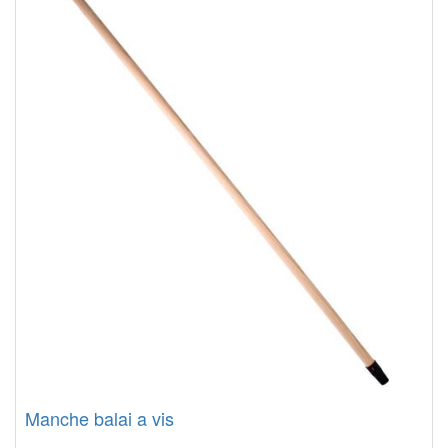
Manche balai a vis