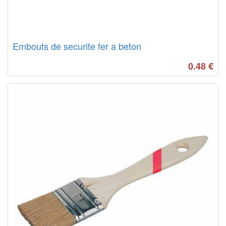
Embouts de securite fer a beton
0.48
€