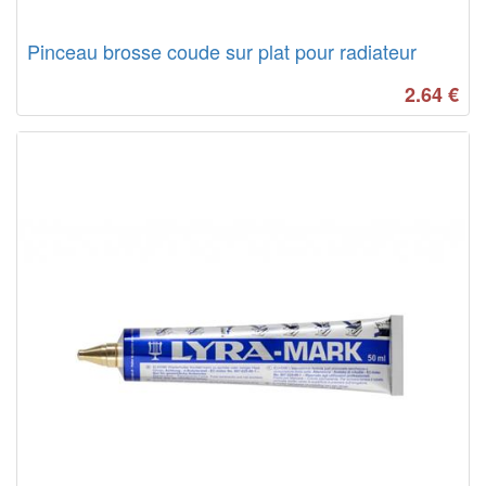
Pinceau brosse coude sur plat pour radiateur
2.64
€