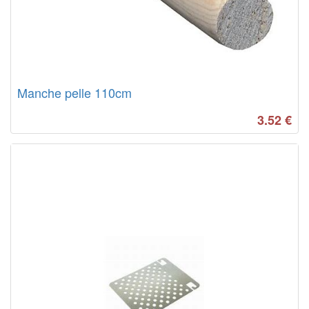
Manche pelle 110cm
3.52
€