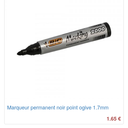
Marqueur permanent noir point ogive 1.7mm
1.65
€