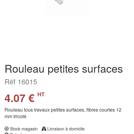
Rouleau petites surfaces
Réf 16015
4.07 €
HT
Rouleau tous travaux petites surfaces, fibres courtes 12
mm tricoté.
Stock magasin
Livraison à domicile