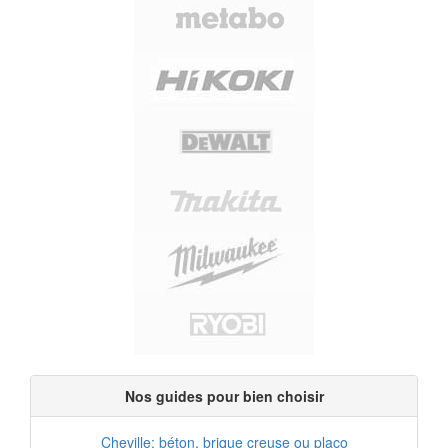
Nos guides pour bien choisir
Cheville: béton, brique creuse ou placo