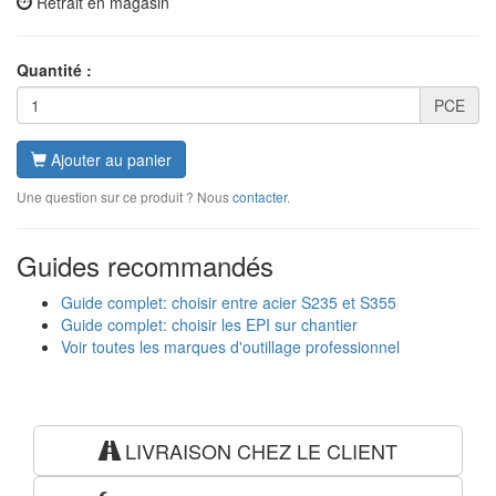
Retrait en magasin
Quantité :
PCE
Ajouter au panier
Une question sur ce produit ? Nous
contacter
.
Guides recommandés
Guide complet: choisir entre acier S235 et S355
Guide complet: choisir les EPI sur chantier
Voir toutes les marques d'outillage professionnel
LIVRAISON CHEZ LE CLIENT