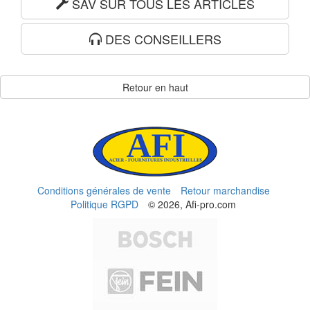
SAV SUR TOUS LES ARTICLES
DES CONSEILLERS
Retour en haut
Conditions générales de vente
Retour marchandise
Politique RGPD
© 2026, Afi-pro.com