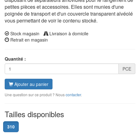
petites pièces et accessoires. Elles sont munies d'une
poignée de transport et d'un couvercle transparent alvéolé
vous permettant de voir le contenu stocké.
Stock magasin
Livraison à domicile
Retrait en magasin
Quantité :
PCE
Ajouter au panier
Une question sur ce produit ? Nous
contacter
.
Tailles disponibles
310