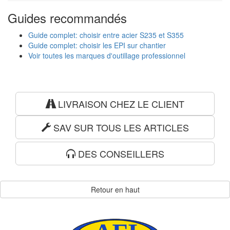
Guides recommandés
Guide complet: choisir entre acier S235 et S355
Guide complet: choisir les EPI sur chantier
Voir toutes les marques d'outillage professionnel
LIVRAISON CHEZ LE CLIENT
SAV SUR TOUS LES ARTICLES
DES CONSEILLERS
Retour en haut