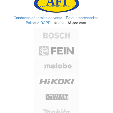
Conditions générales de vente
Retour marchandise
Politique RGPD
© 2026, Afi-pro.com