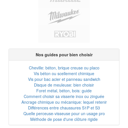
Nos guides pour bien choisir
Cheville: béton, brique creuse ou placo
Vis béton ou scellement chimique
Vis pour bac acier et panneau sandwich
Disque de meuleuse: bien choisir
Foret métal, béton, bois: guide
Comment choisir sa visserie inox ou zinguée
Ancrage chimique ou mécanique: lequel retenir
Différences entre chaussures S1P et S3
Quelle perceuse-visseuse pour un usage pro
Méthode de pose d'une clôture rigide