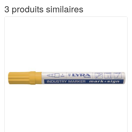
3 produits similaires