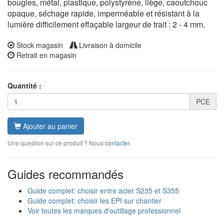
bougies, métal, plastique, polystyrène, liège, caoutchouc
opaque, séchage rapide, imperméable et résistant à la
lumière difficilement effaçable largeur de trait : 2 - 4 mm.
Stock magasin
Livraison à domicile
Retrait en magasin
Quantité :
PCE
Ajouter au panier
Une question sur ce produit ? Nous
contacter
.
Guides recommandés
Guide complet: choisir entre acier S235 et S355
Guide complet: choisir les EPI sur chantier
Voir toutes les marques d'outillage professionnel