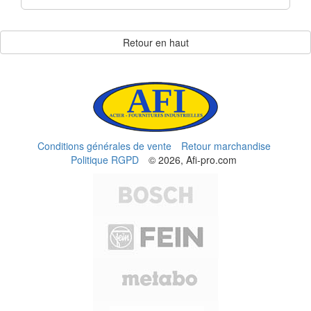
Retour en haut
Conditions générales de vente
Retour marchandise
Politique RGPD
© 2026, Afi-pro.com