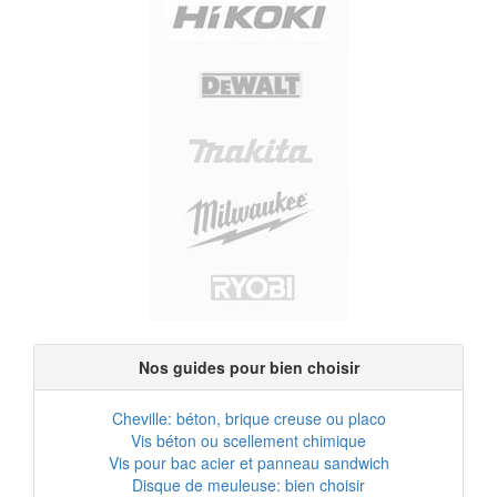
Nos guides pour bien choisir
Cheville: béton, brique creuse ou placo
Vis béton ou scellement chimique
Vis pour bac acier et panneau sandwich
Disque de meuleuse: bien choisir