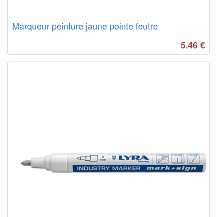
Marqueur peinture jaune pointe feutre
5.46
€