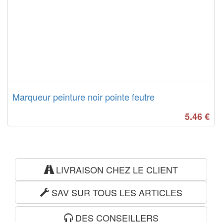
Marqueur peinture noir pointe feutre
5.46
€
LIVRAISON CHEZ LE CLIENT
SAV SUR TOUS LES ARTICLES
DES CONSEILLERS