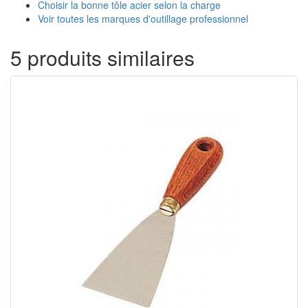
Choisir la bonne tôle acier selon la charge
Voir toutes les marques d'outillage professionnel
5 produits similaires