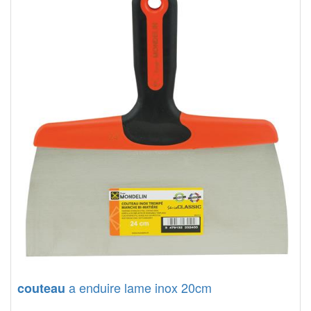
a enduire lame inox 20cm
couteau