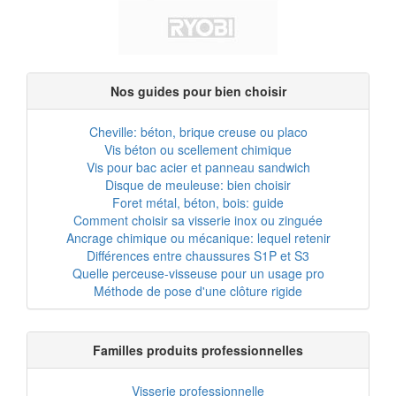
Nos guides pour bien choisir
Cheville: béton, brique creuse ou placo
Vis béton ou scellement chimique
Vis pour bac acier et panneau sandwich
Disque de meuleuse: bien choisir
Foret métal, béton, bois: guide
Comment choisir sa visserie inox ou zinguée
Ancrage chimique ou mécanique: lequel retenir
Différences entre chaussures S1P et S3
Quelle perceuse-visseuse pour un usage pro
Méthode de pose d'une clôture rigide
Familles produits professionnelles
Visserie professionnelle