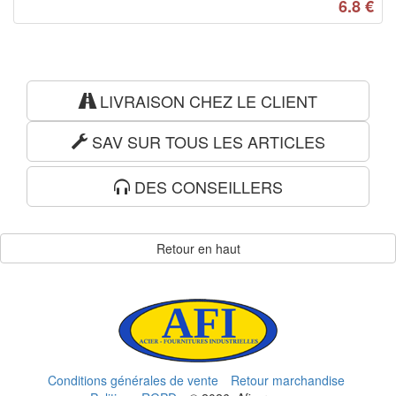
6.8
€
LIVRAISON CHEZ LE CLIENT
SAV SUR TOUS LES ARTICLES
DES CONSEILLERS
Retour en haut
Conditions générales de vente
Retour marchandise