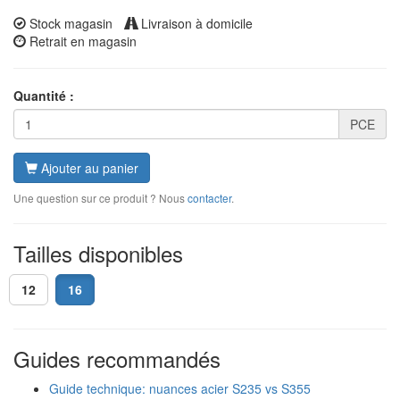
Stock magasin
Livraison à domicile
Retrait en magasin
Quantité :
PCE
Ajouter au panier
Une question sur ce produit ? Nous
contacter
.
Tailles disponibles
12
16
Guides recommandés
Guide technique: nuances acier S235 vs S355