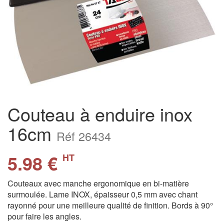
Couteau à enduire inox
16cm
Réf 26434
5.98 €
HT
Couteaux avec manche ergonomique en bi-matière
surmoulée. Lame INOX, épaisseur 0,5 mm avec chant
rayonné pour une meilleure qualité de finition. Bords à 90°
pour faire les angles.