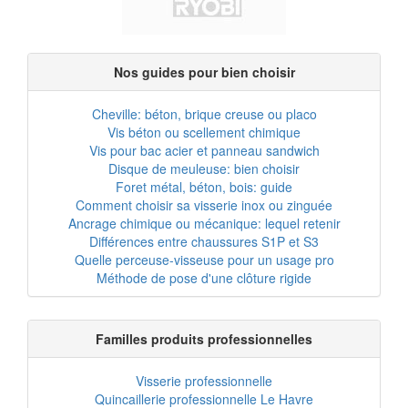
Nos guides pour bien choisir
Cheville: béton, brique creuse ou placo
Vis béton ou scellement chimique
Vis pour bac acier et panneau sandwich
Disque de meuleuse: bien choisir
Foret métal, béton, bois: guide
Comment choisir sa visserie inox ou zinguée
Ancrage chimique ou mécanique: lequel retenir
Différences entre chaussures S1P et S3
Quelle perceuse-visseuse pour un usage pro
Méthode de pose d'une clôture rigide
Familles produits professionnelles
Visserie professionnelle
Quincaillerie professionnelle Le Havre