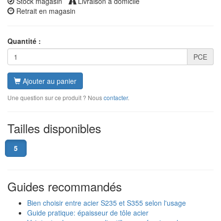
Stock magasin
Livraison à domicile
Retrait en magasin
Quantité :
PCE
Ajouter au panier
Une question sur ce produit ? Nous
contacter
.
Tailles disponibles
5
Guides recommandés
Bien choisir entre acier S235 et S355 selon l'usage
Guide pratique: épaisseur de tôle acier