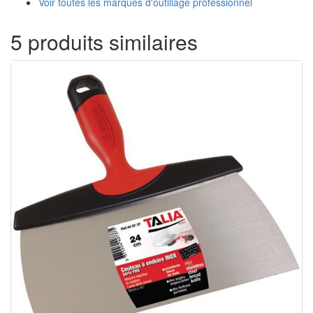
Voir toutes les marques d'outillage professionnel
5 produits similaires