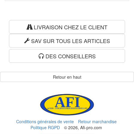
LIVRAISON CHEZ LE CLIENT
SAV SUR TOUS LES ARTICLES
DES CONSEILLERS
Retour en haut
Conditions générales de vente
Retour marchandise
Politique RGPD
© 2026, Afi-pro.com