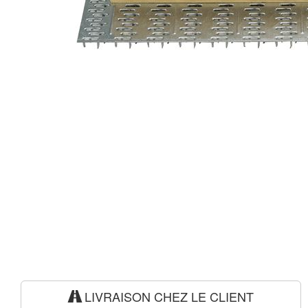
LIVRAISON CHEZ LE CLIENT