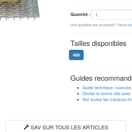
Quantité :
Une question sur ce produit ? Nous
co
Tailles disponibles
480
Guides recommand
Guide technique: nuances
Choisir la bonne tôle acier
Voir toutes les marques d'o
SAV SUR TOUS LES ARTICLES