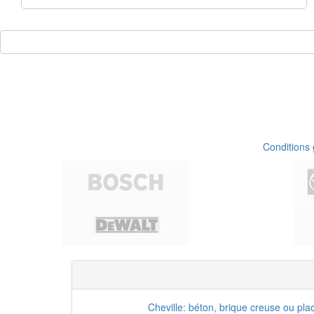
Conditions
Cheville: béton, brique creuse ou pla