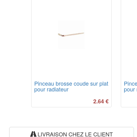
Pinceau brosse coude sur plat
Pince
pour radiateur
pour
2.64
€
LIVRAISON CHEZ LE CLIENT