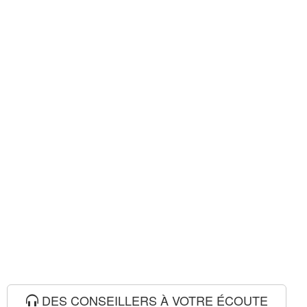
DES CONSEILLERS À VOTRE ÉCOUTE