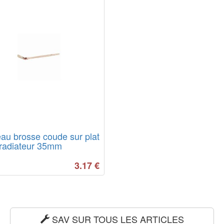
au brosse coude sur plat
 radiateur 35mm
3.17
€
SAV SUR TOUS LES ARTICLES