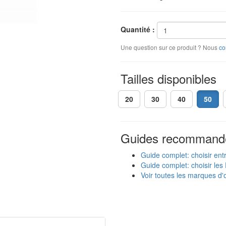
Quantité :
Une question sur ce produit ? Nous
co
Tailles disponibles
20
30
40
50
Guides recommand
Guide complet: choisir ent
Guide complet: choisir les 
Voir toutes les marques d'o