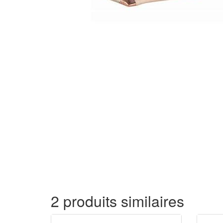
2 produits similaires