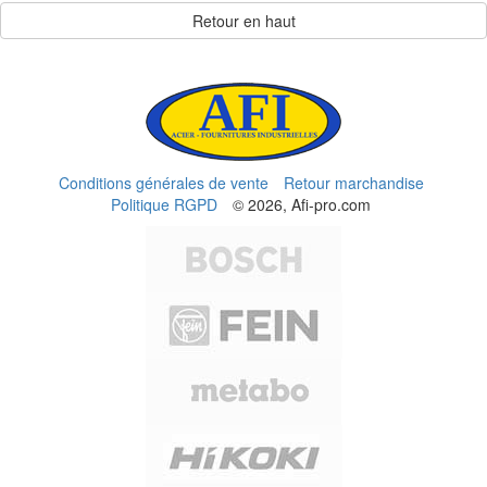
Retour en haut
Conditions générales de vente
Retour marchandise
Politique RGPD
© 2026, Afi-pro.com