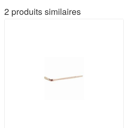
2 produits similaires