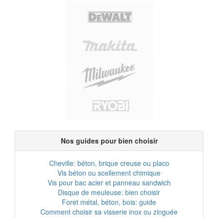
Nos guides pour bien choisir
Cheville: béton, brique creuse ou placo
Vis béton ou scellement chimique
Vis pour bac acier et panneau sandwich
Disque de meuleuse: bien choisir
Foret métal, béton, bois: guide
Comment choisir sa visserie inox ou zinguée