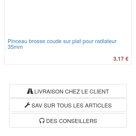
Pinceau brosse coude sur plat pour radiateur
35mm
3.17
€
LIVRAISON CHEZ LE CLIENT
SAV SUR TOUS LES ARTICLES
DES CONSEILLERS