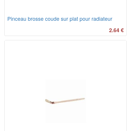
Pinceau brosse coude sur plat pour radiateur
2.64
€