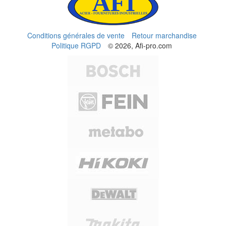
Conditions générales de vente
Retour marchandise
Politique RGPD
© 2026, Afi-pro.com