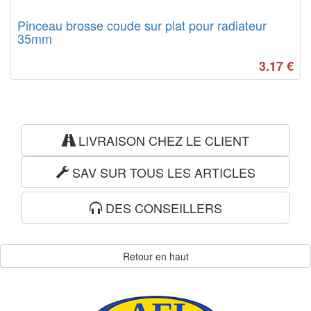
Pinceau brosse coude sur plat pour radiateur
35mm
3.17
€
LIVRAISON CHEZ LE CLIENT
SAV SUR TOUS LES ARTICLES
DES CONSEILLERS
Retour en haut