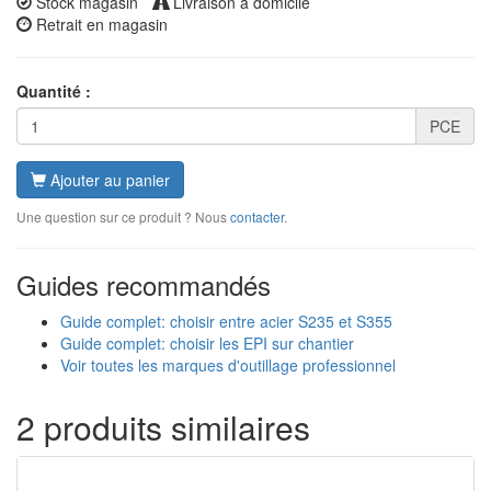
Stock magasin
Livraison à domicile
Retrait en magasin
Quantité :
PCE
Ajouter au panier
Une question sur ce produit ? Nous
contacter
.
Guides recommandés
Guide complet: choisir entre acier S235 et S355
Guide complet: choisir les EPI sur chantier
Voir toutes les marques d'outillage professionnel
2 produits similaires