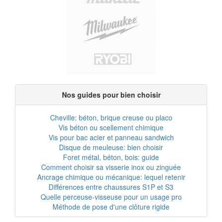
Nos guides pour bien choisir
Cheville: béton, brique creuse ou placo
Vis béton ou scellement chimique
Vis pour bac acier et panneau sandwich
Disque de meuleuse: bien choisir
Foret métal, béton, bois: guide
Comment choisir sa visserie inox ou zinguée
Ancrage chimique ou mécanique: lequel retenir
Différences entre chaussures S1P et S3
Quelle perceuse-visseuse pour un usage pro
Méthode de pose d'une clôture rigide