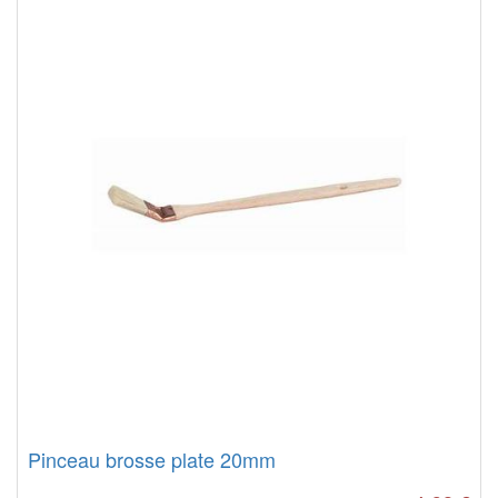
Pinceau brosse plate 20mm