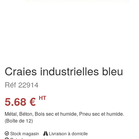
Craies industrielles bleu
Réf 22914
5.68 €
HT
Métal, Béton, Bois sec et humide, Pneu sec et humide.
(Boîte de 12)
Stock magasin
Livraison à domicile