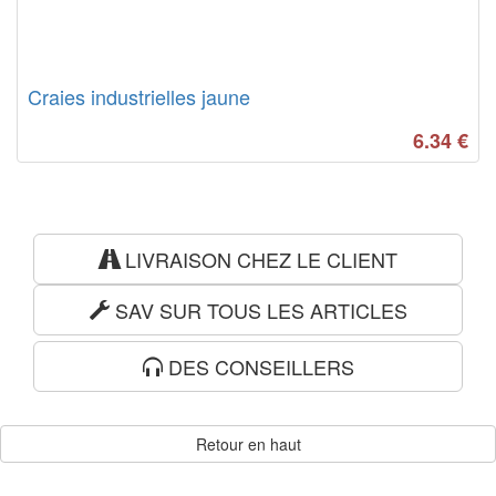
Craies industrielles jaune
6.34
€
LIVRAISON CHEZ LE CLIENT
SAV SUR TOUS LES ARTICLES
DES CONSEILLERS
Retour en haut