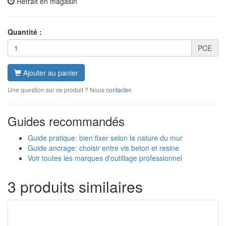
Retrait en magasin
Quantité :
PCE
Ajouter au panier
Une question sur ce produit ? Nous
contacter
.
Guides recommandés
Guide pratique: bien fixer selon la nature du mur
Guide ancrage: choisir entre vis beton et resine
Voir toutes les marques d'outillage professionnel
3 produits similaires