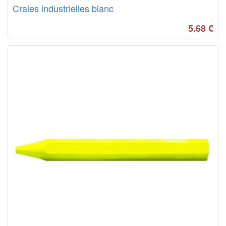
Craies industrielles blanc
5.68
€