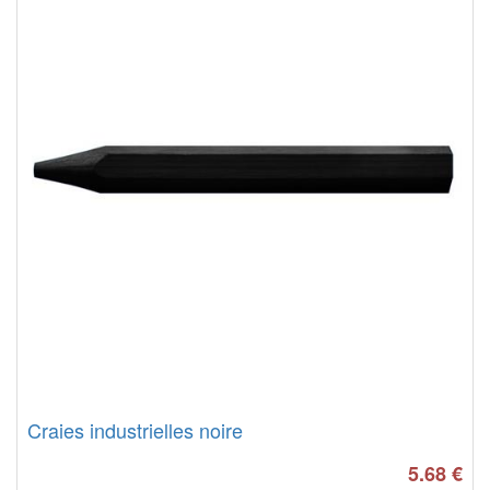
Craies industrielles noire
5.68
€