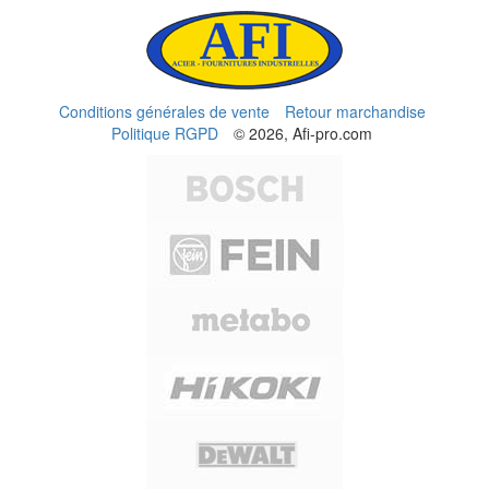
Conditions générales de vente
Retour marchandise
Politique RGPD
© 2026, Afi-pro.com