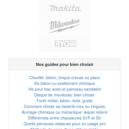
Nos guides pour bien choisir
Cheville: béton, brique creuse ou placo
Vis béton ou scellement chimique
Vis pour bac acier et panneau sandwich
Disque de meuleuse: bien choisir
Foret métal, béton, bois: guide
Comment choisir sa visserie inox ou zinguée
Ancrage chimique ou mécanique: lequel retenir
Différences entre chaussures S1P et S3
Quelle perceuse-visseuse pour un usage pro