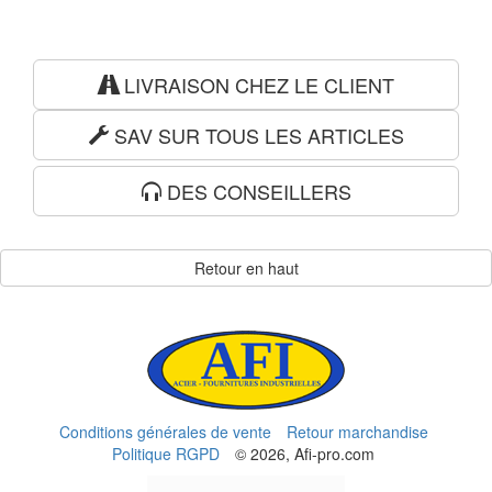
LIVRAISON CHEZ LE CLIENT
SAV SUR TOUS LES ARTICLES
DES CONSEILLERS
Retour en haut
Conditions générales de vente
Retour marchandise
Politique RGPD
© 2026, Afi-pro.com