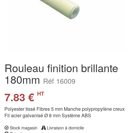
Rouleau finition brillante
180mm
Réf 16009
7.83 €
HT
Polyester tissé Fibres 5 mm Manche polypropylène creux
Fil acier galvanisé Ø 8 mm Système ABS
Stock magasin
Livraison à domicile