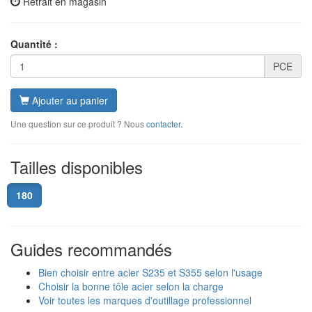
Retrait en magasin
Quantité :
PCE
Ajouter au panier
Une question sur ce produit ? Nous
contacter
.
Tailles disponibles
180
Guides recommandés
Bien choisir entre acier S235 et S355 selon l'usage
Choisir la bonne tôle acier selon la charge
Voir toutes les marques d'outillage professionnel