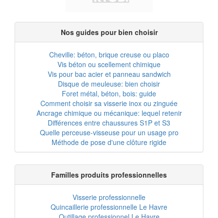
Nos guides pour bien choisir
Cheville: béton, brique creuse ou placo
Vis béton ou scellement chimique
Vis pour bac acier et panneau sandwich
Disque de meuleuse: bien choisir
Foret métal, béton, bois: guide
Comment choisir sa visserie inox ou zinguée
Ancrage chimique ou mécanique: lequel retenir
Différences entre chaussures S1P et S3
Quelle perceuse-visseuse pour un usage pro
Méthode de pose d'une clôture rigide
Familles produits professionnelles
Visserie professionnelle
Quincaillerie professionnelle Le Havre
Outillage professionnel Le Havre