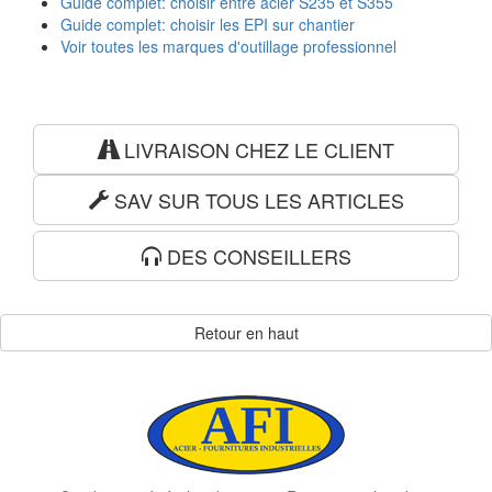
Guide complet: choisir entre acier S235 et S355
Guide complet: choisir les EPI sur chantier
Voir toutes les marques d'outillage professionnel
LIVRAISON CHEZ LE CLIENT
SAV SUR TOUS LES ARTICLES
DES CONSEILLERS
Retour en haut