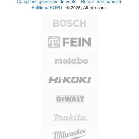
Conditions générales de vente
Retour marchandise
Politique RGPD
© 2026, Afi-pro.com