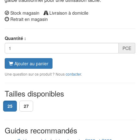
Stock magasin
Livraison à domicile
Retrait en magasin
Quantité :
PCE
Ajouter au panier
Une question sur ce produit ? Nous
contacter
.
Tailles disponibles
25
27
Guides recommandés