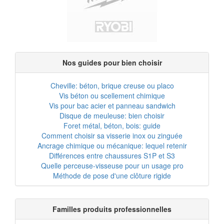
Nos guides pour bien choisir
Cheville: béton, brique creuse ou placo
Vis béton ou scellement chimique
Vis pour bac acier et panneau sandwich
Disque de meuleuse: bien choisir
Foret métal, béton, bois: guide
Comment choisir sa visserie inox ou zinguée
Ancrage chimique ou mécanique: lequel retenir
Différences entre chaussures S1P et S3
Quelle perceuse-visseuse pour un usage pro
Méthode de pose d'une clôture rigide
Familles produits professionnelles