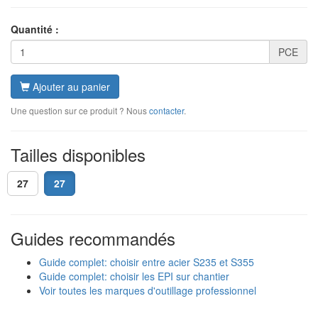
Quantité :
PCE
Ajouter au panier
Une question sur ce produit ? Nous
contacter
.
Tailles disponibles
27
27
Guides recommandés
Guide complet: choisir entre acier S235 et S355
Guide complet: choisir les EPI sur chantier
Voir toutes les marques d'outillage professionnel