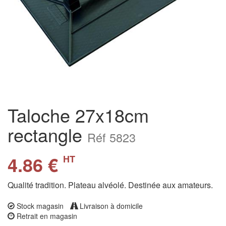
Taloche 27x18cm
rectangle
Réf 5823
4.86 €
HT
Qualité tradition. Plateau alvéolé. Destinée aux amateurs.
Stock magasin
Livraison à domicile
Retrait en magasin