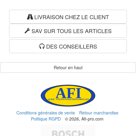
LIVRAISON CHEZ LE CLIENT
SAV SUR TOUS LES ARTICLES
DES CONSEILLERS
Retour en haut
Conditions générales de vente
Retour marchandise
Politique RGPD
© 2026, Afi-pro.com