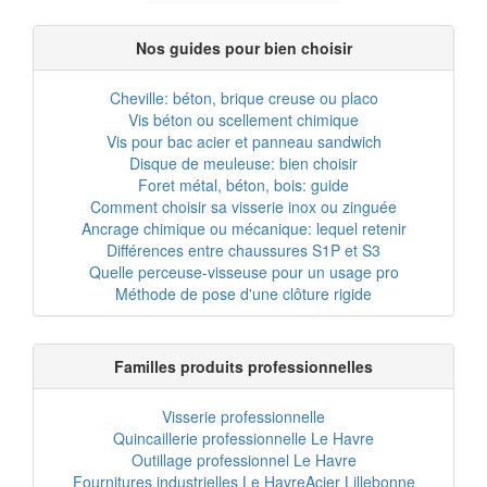
Nos guides pour bien choisir
Cheville: béton, brique creuse ou placo
Vis béton ou scellement chimique
Vis pour bac acier et panneau sandwich
Disque de meuleuse: bien choisir
Foret métal, béton, bois: guide
Comment choisir sa visserie inox ou zinguée
Ancrage chimique ou mécanique: lequel retenir
Différences entre chaussures S1P et S3
Quelle perceuse-visseuse pour un usage pro
Méthode de pose d'une clôture rigide
Familles produits professionnelles
Visserie professionnelle
Quincaillerie professionnelle Le Havre
Outillage professionnel Le Havre
Fournitures industrielles Le Havre
Acier Lillebonne