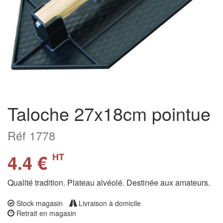
Taloche 27x18cm pointue
Réf 1778
4.4 €
HT
Qualité tradition. Plateau alvéolé. Destinée aux amateurs.
Stock magasin
Livraison à domicile
Retrait en magasin