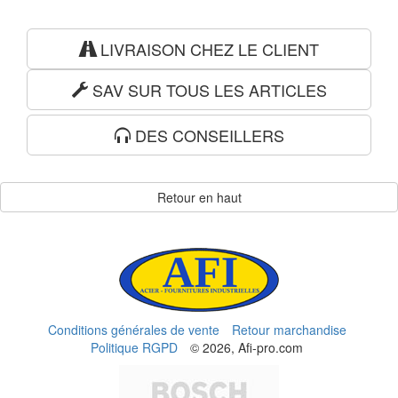
LIVRAISON CHEZ LE CLIENT
SAV SUR TOUS LES ARTICLES
DES CONSEILLERS
Retour en haut
Conditions générales de vente
Retour marchandise
Politique RGPD
© 2026, Afi-pro.com