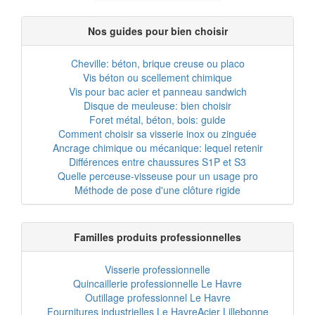
Nos guides pour bien choisir
Cheville: béton, brique creuse ou placo
Vis béton ou scellement chimique
Vis pour bac acier et panneau sandwich
Disque de meuleuse: bien choisir
Foret métal, béton, bois: guide
Comment choisir sa visserie inox ou zinguée
Ancrage chimique ou mécanique: lequel retenir
Différences entre chaussures S1P et S3
Quelle perceuse-visseuse pour un usage pro
Méthode de pose d'une clôture rigide
Familles produits professionnelles
Visserie professionnelle
Quincaillerie professionnelle Le Havre
Outillage professionnel Le Havre
Fournitures industrielles Le Havre
Acier Lillebonne