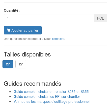
Quantité :
PCE
Ajouter au panier
Une question sur ce produit ? Nous
contacter
.
Tailles disponibles
27
27
Guides recommandés
Guide complet: choisir entre acier S235 et S355
Guide complet: choisir les EPI sur chantier
Voir toutes les marques d'outillage professionnel