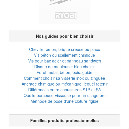
Nos guides pour bien choisir
Cheville: béton, brique creuse ou placo
Vis béton ou scellement chimique
Vis pour bac acier et panneau sandwich
Disque de meuleuse: bien choisir
Foret métal, béton, bois: guide
Comment choisir sa visserie inox ou zinguée
Ancrage chimique ou mécanique: lequel retenir
Différences entre chaussures S1P et S3
Quelle perceuse-visseuse pour un usage pro
Méthode de pose d'une clôture rigide
Familles produits professionnelles