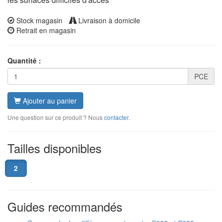
Stock magasin
Livraison à domicile
Retrait en magasin
Quantité :
PCE
Ajouter au panier
Une question sur ce produit ? Nous
contacter
.
Tailles disponibles
2
Guides recommandés