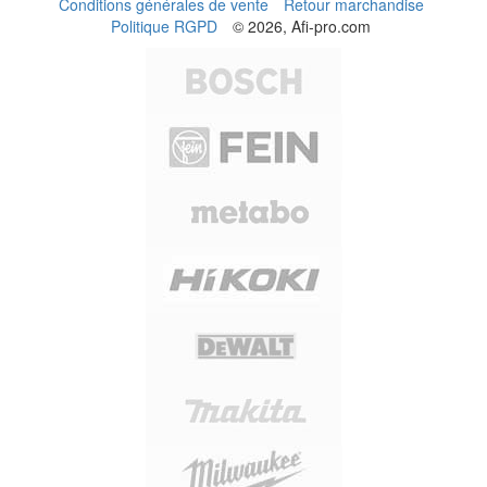
Conditions générales de vente
Retour marchandise
Politique RGPD
© 2026, Afi-pro.com