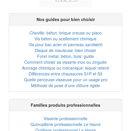
Nos guides pour bien choisir
Cheville: béton, brique creuse ou placo
Vis béton ou scellement chimique
Vis pour bac acier et panneau sandwich
Disque de meuleuse: bien choisir
Foret métal, béton, bois: guide
Comment choisir sa visserie inox ou zinguée
Ancrage chimique ou mécanique: lequel retenir
Différences entre chaussures S1P et S3
Quelle perceuse-visseuse pour un usage pro
Méthode de pose d'une clôture rigide
Familles produits professionnelles
Visserie professionnelle
Quincaillerie professionnelle Le Havre
Outillage professionnel Le Havre