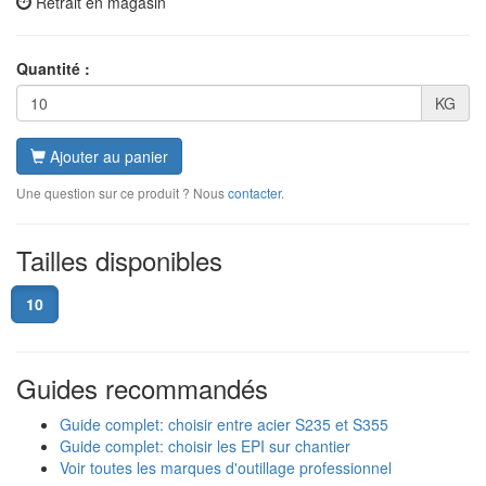
Retrait en magasin
Quantité :
KG
Ajouter au panier
Une question sur ce produit ? Nous
contacter
.
Tailles disponibles
10
Guides recommandés
Guide complet: choisir entre acier S235 et S355
Guide complet: choisir les EPI sur chantier
Voir toutes les marques d'outillage professionnel