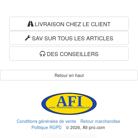
LIVRAISON CHEZ LE CLIENT
SAV SUR TOUS LES ARTICLES
DES CONSEILLERS
Retour en haut
Conditions générales de vente
Retour marchandise
Politique RGPD
© 2026, Afi-pro.com