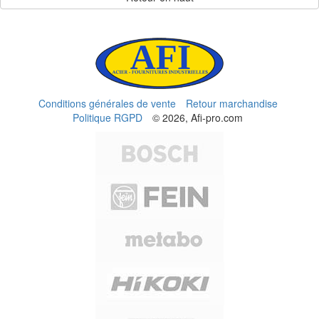
Conditions générales de vente
Retour marchandise
Politique RGPD
© 2026, Afi-pro.com