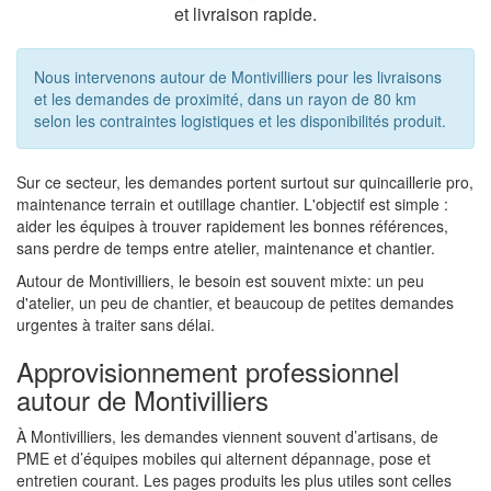
et livraison rapide.
Nous intervenons autour de Montivilliers pour les livraisons
et les demandes de proximité, dans un rayon de 80 km
selon les contraintes logistiques et les disponibilités produit.
Sur ce secteur, les demandes portent surtout sur quincaillerie pro,
maintenance terrain et outillage chantier. L'objectif est simple :
aider les équipes à trouver rapidement les bonnes références,
sans perdre de temps entre atelier, maintenance et chantier.
Autour de Montivilliers, le besoin est souvent mixte: un peu
d'atelier, un peu de chantier, et beaucoup de petites demandes
urgentes à traiter sans délai.
Approvisionnement professionnel
autour de Montivilliers
À Montivilliers, les demandes viennent souvent d’artisans, de
PME et d’équipes mobiles qui alternent dépannage, pose et
entretien courant. Les pages produits les plus utiles sont celles