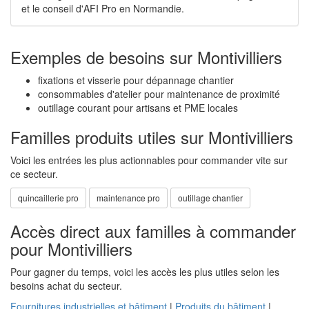
et le conseil d'AFI Pro en Normandie.
Exemples de besoins sur Montivilliers
fixations et visserie pour dépannage chantier
consommables d'atelier pour maintenance de proximité
outillage courant pour artisans et PME locales
Familles produits utiles sur Montivilliers
Voici les entrées les plus actionnables pour commander vite sur
ce secteur.
quincaillerie pro
maintenance pro
outillage chantier
Accès direct aux familles à commander
pour Montivilliers
Pour gagner du temps, voici les accès les plus utiles selon les
besoins achat du secteur.
Fournitures industrielles et bâtiment
|
Produits du bâtiment
|