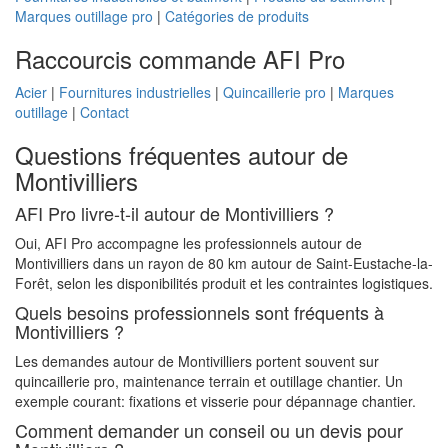
Marques outillage pro
|
Catégories de produits
Raccourcis commande AFI Pro
Acier
|
Fournitures industrielles
|
Quincaillerie pro
|
Marques
outillage
|
Contact
Questions fréquentes autour de
Montivilliers
AFI Pro livre-t-il autour de Montivilliers ?
Oui, AFI Pro accompagne les professionnels autour de
Montivilliers dans un rayon de 80 km autour de Saint-Eustache-la-
Forêt, selon les disponibilités produit et les contraintes logistiques.
Quels besoins professionnels sont fréquents à
Montivilliers ?
Les demandes autour de Montivilliers portent souvent sur
quincaillerie pro, maintenance terrain et outillage chantier. Un
exemple courant: fixations et visserie pour dépannage chantier.
Comment demander un conseil ou un devis pour