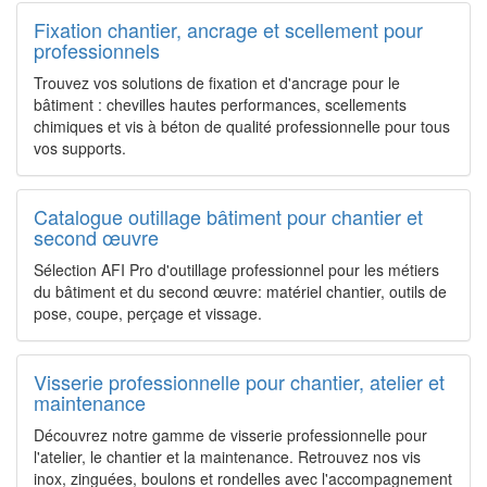
Fixation chantier, ancrage et scellement pour
professionnels
Trouvez vos solutions de fixation et d'ancrage pour le
bâtiment : chevilles hautes performances, scellements
chimiques et vis à béton de qualité professionnelle pour tous
vos supports.
Catalogue outillage bâtiment pour chantier et
second œuvre
Sélection AFI Pro d'outillage professionnel pour les métiers
du bâtiment et du second œuvre: matériel chantier, outils de
pose, coupe, perçage et vissage.
Visserie professionnelle pour chantier, atelier et
maintenance
Découvrez notre gamme de visserie professionnelle pour
l'atelier, le chantier et la maintenance. Retrouvez nos vis
inox, zinguées, boulons et rondelles avec l'accompagnement