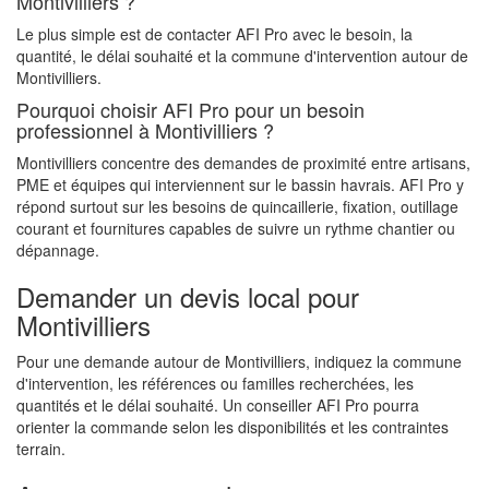
Montivilliers ?
Le plus simple est de contacter AFI Pro avec le besoin, la
quantité, le délai souhaité et la commune d'intervention autour de
Montivilliers.
Pourquoi choisir AFI Pro pour un besoin
professionnel à Montivilliers ?
Montivilliers concentre des demandes de proximité entre artisans,
PME et équipes qui interviennent sur le bassin havrais. AFI Pro y
répond surtout sur les besoins de quincaillerie, fixation, outillage
courant et fournitures capables de suivre un rythme chantier ou
dépannage.
Demander un devis local pour
Montivilliers
Pour une demande autour de Montivilliers, indiquez la commune
d'intervention, les références ou familles recherchées, les
quantités et le délai souhaité. Un conseiller AFI Pro pourra
orienter la commande selon les disponibilités et les contraintes
terrain.