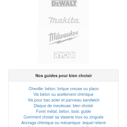
Nos guides pour bien choisir
Cheville: béton, brique creuse ou placo
Vis béton ou scellement chimique
Vis pour bac acier et panneau sandwich
Disque de meuleuse: bien choisir
Foret métal, béton, bois: guide
Comment choisir sa visserie inox ou zinguée
Ancrage chimique ou mécanique: lequel retenir