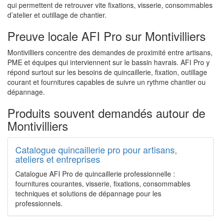
qui permettent de retrouver vite fixations, visserie, consommables
d’atelier et outillage de chantier.
Preuve locale AFI Pro sur Montivilliers
Montivilliers concentre des demandes de proximité entre artisans,
PME et équipes qui interviennent sur le bassin havrais. AFI Pro y
répond surtout sur les besoins de quincaillerie, fixation, outillage
courant et fournitures capables de suivre un rythme chantier ou
dépannage.
Produits souvent demandés autour de
Montivilliers
Catalogue quincaillerie pro pour artisans,
ateliers et entreprises
Catalogue AFI Pro de quincaillerie professionnelle :
fournitures courantes, visserie, fixations, consommables
techniques et solutions de dépannage pour les
professionnels.