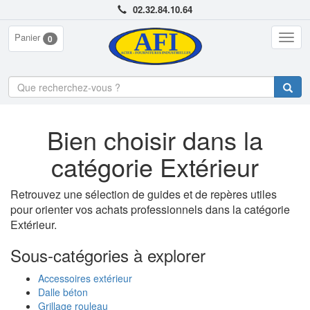
02.32.84.10.64
Panier
Togg
0
navig
Bien choisir dans la
catégorie Extérieur
Retrouvez une sélection de guides et de repères utiles
pour orienter vos achats professionnels dans la catégorie
Extérieur.
Sous-catégories à explorer
Accessoires extérieur
Dalle béton
Grillage rouleau