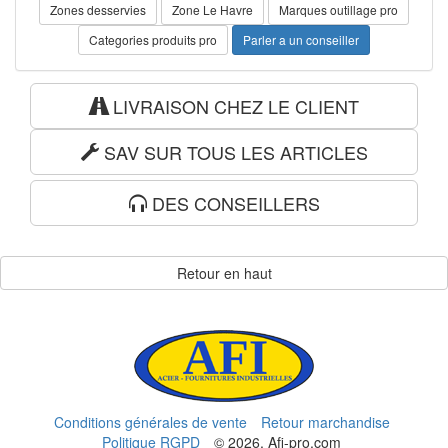
Zones desservies
Zone Le Havre
Marques outillage pro
Categories produits pro
Parler a un conseiller
LIVRAISON CHEZ LE CLIENT
SAV SUR TOUS LES ARTICLES
DES CONSEILLERS
Retour en haut
Conditions générales de vente
Retour marchandise
Politique RGPD
© 2026, Afi-pro.com