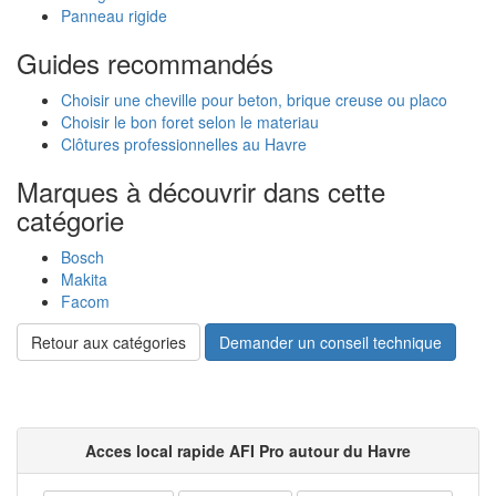
Panneau rigide
Guides recommandés
Choisir une cheville pour beton, brique creuse ou placo
Choisir le bon foret selon le materiau
Clôtures professionnelles au Havre
Marques à découvrir dans cette
catégorie
Bosch
Makita
Facom
Retour aux catégories
Demander un conseil technique
Acces local rapide AFI Pro autour du Havre