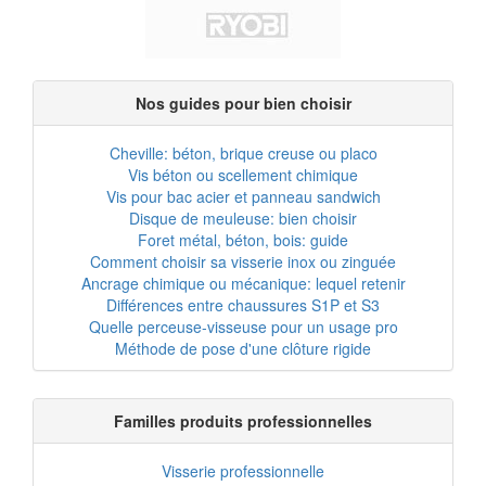
Nos guides pour bien choisir
Cheville: béton, brique creuse ou placo
Vis béton ou scellement chimique
Vis pour bac acier et panneau sandwich
Disque de meuleuse: bien choisir
Foret métal, béton, bois: guide
Comment choisir sa visserie inox ou zinguée
Ancrage chimique ou mécanique: lequel retenir
Différences entre chaussures S1P et S3
Quelle perceuse-visseuse pour un usage pro
Méthode de pose d'une clôture rigide
Familles produits professionnelles
Visserie professionnelle