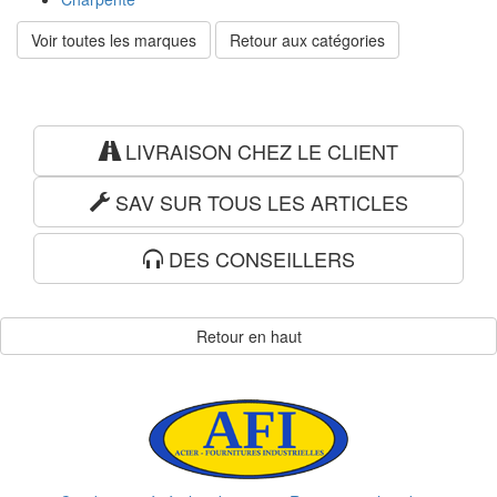
Voir toutes les marques
Retour aux catégories
LIVRAISON CHEZ LE CLIENT
SAV SUR TOUS LES ARTICLES
DES CONSEILLERS
Retour en haut