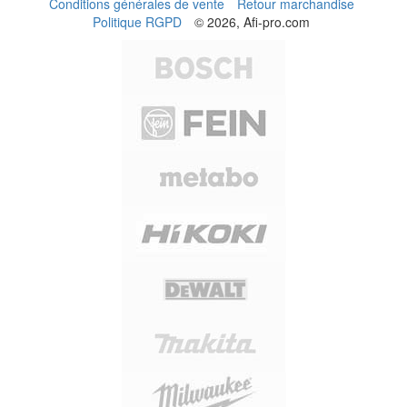
Conditions générales de vente
Retour marchandise
Politique RGPD
© 2026, Afi-pro.com