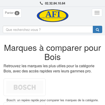
02.32.84.10.64
Panier
Togg
0
navig
Marques à comparer pour
Bois
Retrouvez les marques les plus utiles pour la catégorie
Bois, avec des accès rapides vers leurs gammes pro.
Bosch: un repère rapide pour comparer les marques de la catégorie.