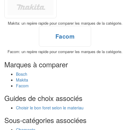
Makita: un repère rapide pour comparer les marques de la catégorie.
Facom
Facom: un repère rapide pour comparer les marques de la catégorie.
Marques à comparer
Bosch
Makita
Facom
Guides de choix associés
Choisir le bon foret selon le materiau
Sous-catégories associées
Charpente