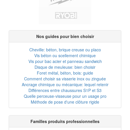
Nos guides pour bien choisir
Cheville: béton, brique creuse ou placo
Vis béton ou scellement chimique
Vis pour bac acier et panneau sandwich
Disque de meuleuse: bien choisir
Foret métal, béton, bois: guide
Comment choisir sa visserie inox ou zinguée
Ancrage chimique ou mécanique: lequel retenir
Différences entre chaussures S1P et S3
Quelle perceuse-visseuse pour un usage pro
Méthode de pose d'une clôture rigide
Familles produits professionnelles