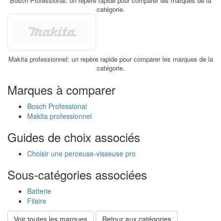
Bosch Professional: un repère rapide pour comparer les marques de la
catégorie.
Makita professionnel: un repère rapide pour comparer les marques de la
catégorie.
Marques à comparer
Bosch Professional
Makita professionnel
Guides de choix associés
Choisir une perceuse-visseuse pro
Sous-catégories associées
Batterie
Filaire
Voir toutes les marques
Retour aux catégories