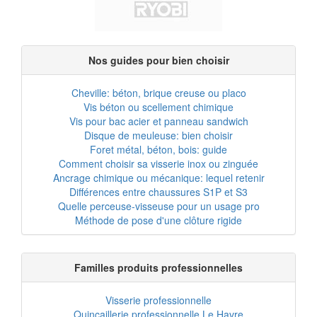
Nos guides pour bien choisir
Cheville: béton, brique creuse ou placo
Vis béton ou scellement chimique
Vis pour bac acier et panneau sandwich
Disque de meuleuse: bien choisir
Foret métal, béton, bois: guide
Comment choisir sa visserie inox ou zinguée
Ancrage chimique ou mécanique: lequel retenir
Différences entre chaussures S1P et S3
Quelle perceuse-visseuse pour un usage pro
Méthode de pose d'une clôture rigide
Familles produits professionnelles
Visserie professionnelle
Quincaillerie professionnelle Le Havre