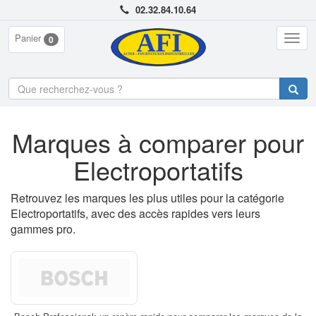
02.32.84.10.64
Panier
Togg
0
navig
Marques à comparer pour
Electroportatifs
Retrouvez les marques les plus utiles pour la catégorie
Electroportatifs, avec des accès rapides vers leurs
gammes pro.