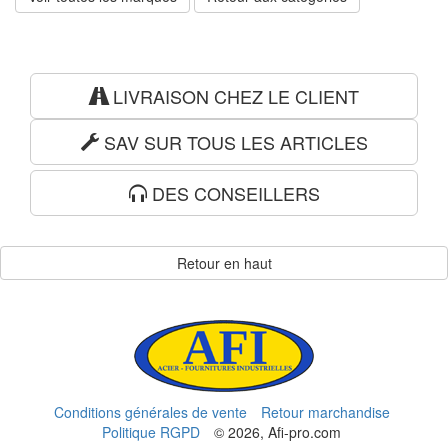
LIVRAISON CHEZ LE CLIENT
SAV SUR TOUS LES ARTICLES
DES CONSEILLERS
Retour en haut
Conditions générales de vente
Retour marchandise
Politique RGPD
© 2026, Afi-pro.com