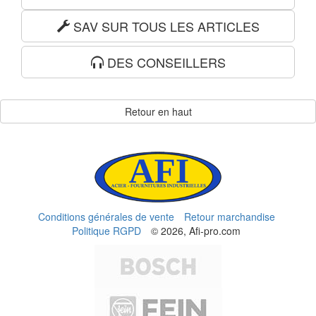
SAV SUR TOUS LES ARTICLES
DES CONSEILLERS
Retour en haut
Conditions générales de vente
Retour marchandise
Politique RGPD
© 2026, Afi-pro.com