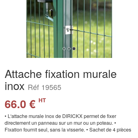
Attache fixation murale
inox
Réf 19565
66.0 €
HT
• L'attache murale inox de DIRICKX permet de fixer
directement un panneau sur un mur ou un poteau. •
Fixation fournit seul, sans la visserie. • Sachet de 4 pièces