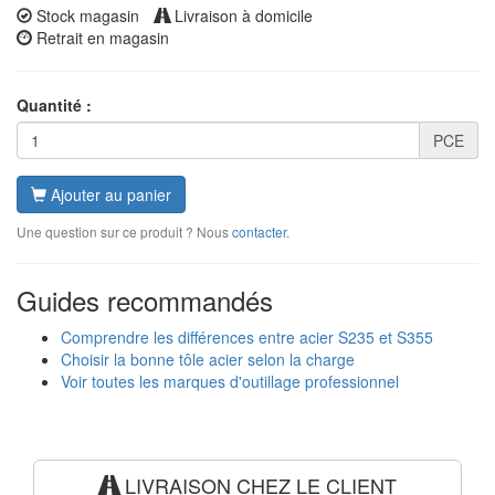
Stock magasin
Livraison à domicile
Retrait en magasin
Quantité :
PCE
Ajouter au panier
Une question sur ce produit ? Nous
contacter
.
Guides recommandés
Comprendre les différences entre acier S235 et S355
Choisir la bonne tôle acier selon la charge
Voir toutes les marques d'outillage professionnel
LIVRAISON CHEZ LE CLIENT