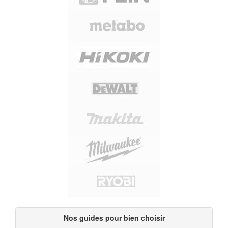
Nos guides pour bien choisir