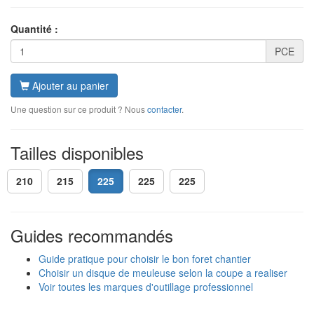
Quantité :
PCE
Ajouter au panier
Une question sur ce produit ? Nous
contacter
.
Tailles disponibles
210
215
225
225
225
Guides recommandés
Guide pratique pour choisir le bon foret chantier
Choisir un disque de meuleuse selon la coupe a realiser
Voir toutes les marques d'outillage professionnel