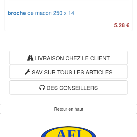
de macon 250 x 14
broche
5.28
€
LIVRAISON CHEZ LE CLIENT
SAV SUR TOUS LES ARTICLES
DES CONSEILLERS
Retour en haut