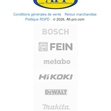
Conditions générales de vente
Retour marchandise
Politique RGPD
© 2026, Afi-pro.com