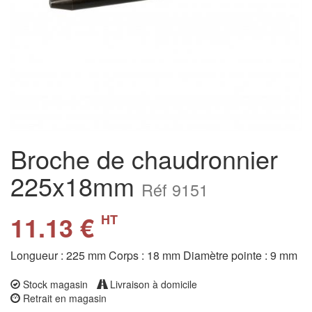
Broche de chaudronnier
225x18mm
Réf 9151
11.13 €
HT
Longueur : 225 mm Corps : 18 mm Diamètre pointe : 9 mm
Stock magasin
Livraison à domicile
Retrait en magasin