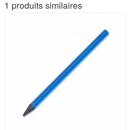
1 produits similaires