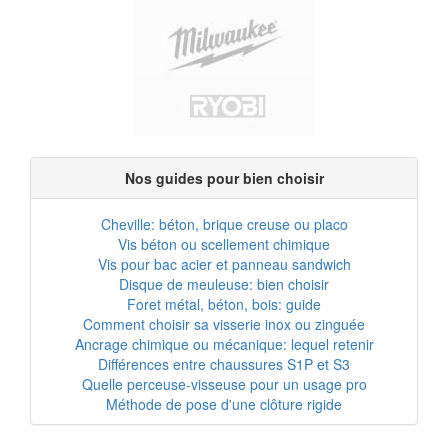
Nos guides pour bien choisir
Cheville: béton, brique creuse ou placo
Vis béton ou scellement chimique
Vis pour bac acier et panneau sandwich
Disque de meuleuse: bien choisir
Foret métal, béton, bois: guide
Comment choisir sa visserie inox ou zinguée
Ancrage chimique ou mécanique: lequel retenir
Différences entre chaussures S1P et S3
Quelle perceuse-visseuse pour un usage pro
Méthode de pose d'une clôture rigide