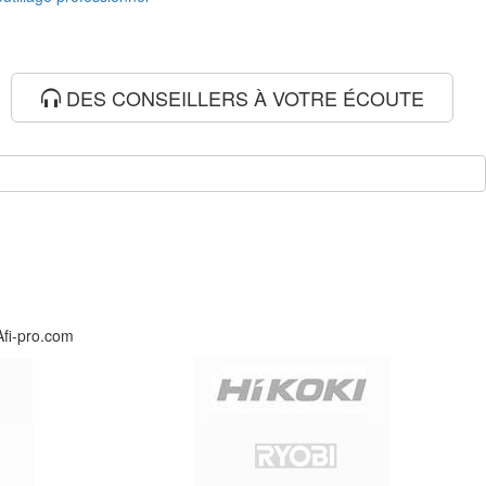
DES CONSEILLERS À VOTRE ÉCOUTE
Afi-pro.com