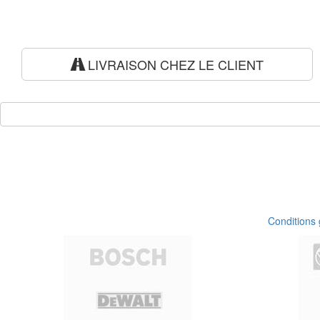
LIVRAISON CHEZ LE CLIENT
Conditions