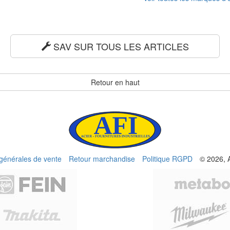
SAV SUR TOUS LES ARTICLES
Retour en haut
 générales de vente
Retour marchandise
Politique RGPD
© 2026, 