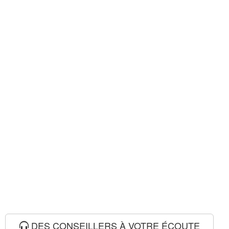
DES CONSEILLERS À VOTRE ÉCOUTE