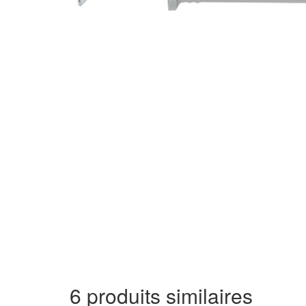
6 produits similaires