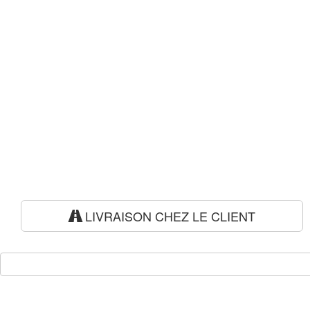
LIVRAISON CHEZ LE CLIENT