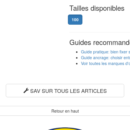
Tailles disponibles
100
Guides recommand
Guide pratique: bien fixer
Guide ancrage: choisir entr
Voir toutes les marques d'o
SAV SUR TOUS LES ARTICLES
Retour en haut