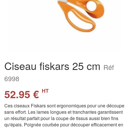
Ciseau fiskars 25 cm
Réf
6998
52.95 €
HT
Ces ciseaux Fiskars sont ergonomiques pour une découpe
sans effort. Les lames longues et tranchantes garantissent
un résultat parfait pour la coupe de tissus aussi bien fins
qu'épais. Poignée courbée pour découper efficacement en