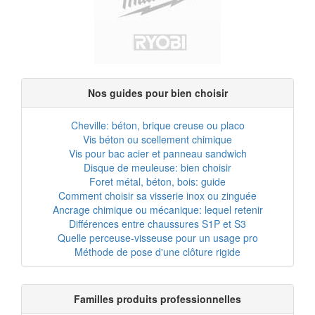
Nos guides pour bien choisir
Cheville: béton, brique creuse ou placo
Vis béton ou scellement chimique
Vis pour bac acier et panneau sandwich
Disque de meuleuse: bien choisir
Foret métal, béton, bois: guide
Comment choisir sa visserie inox ou zinguée
Ancrage chimique ou mécanique: lequel retenir
Différences entre chaussures S1P et S3
Quelle perceuse-visseuse pour un usage pro
Méthode de pose d'une clôture rigide
Familles produits professionnelles