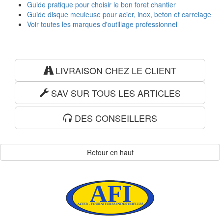
Guide pratique pour choisir le bon foret chantier
Guide disque meuleuse pour acier, inox, beton et carrelage
Voir toutes les marques d'outillage professionnel
LIVRAISON CHEZ LE CLIENT
SAV SUR TOUS LES ARTICLES
DES CONSEILLERS
Retour en haut