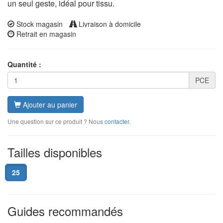
un seul geste, idéal pour tissu.
Stock magasin
Livraison à domicile
Retrait en magasin
Quantité :
PCE
Ajouter au panier
Une question sur ce produit ? Nous
contacter
.
Tailles disponibles
25
Guides recommandés