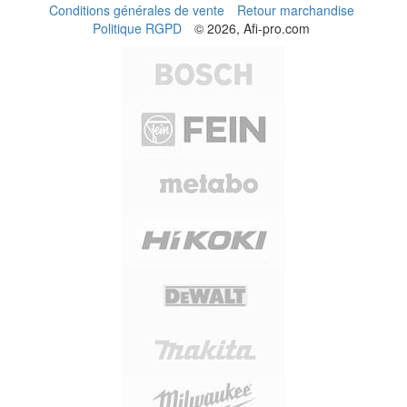
Conditions générales de vente
Retour marchandise
Politique RGPD
© 2026, Afi-pro.com