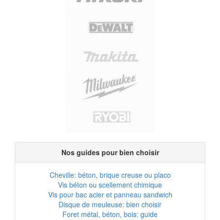
Nos guides pour bien choisir
Cheville: béton, brique creuse ou placo
Vis béton ou scellement chimique
Vis pour bac acier et panneau sandwich
Disque de meuleuse: bien choisir
Foret métal, béton, bois: guide