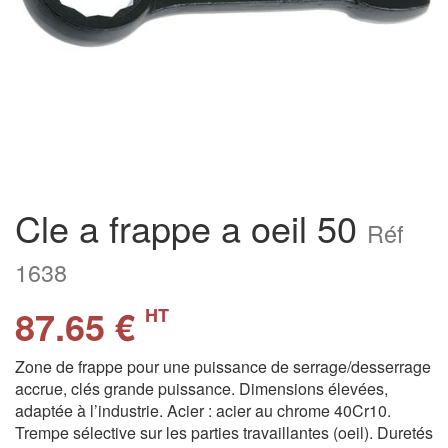
Cle a frappe a oeil 50
Réf
1638
87.65 €
HT
Zone de frappe pour une puissance de serrage/desserrage
accrue, clés grande puissance. Dimensions élevées,
adaptée à l’industrie. Acier : acier au chrome 40Cr10.
Trempe sélective sur les parties travaillantes (oeil). Duretés