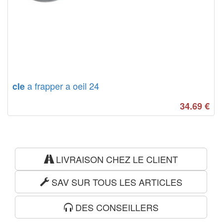
a frapper a oeil 24
cle
34.69
€
LIVRAISON CHEZ LE CLIENT
SAV SUR TOUS LES ARTICLES
DES CONSEILLERS