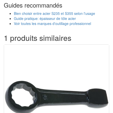
Guides recommandés
Bien choisir entre acier S235 et S355 selon l'usage
Guide pratique: épaisseur de tôle acier
Voir toutes les marques d'outillage professionnel
1 produits similaires