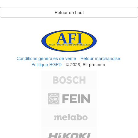
Retour en haut
Conditions générales de vente
Retour marchandise
Politique RGPD
© 2026, Afi-pro.com