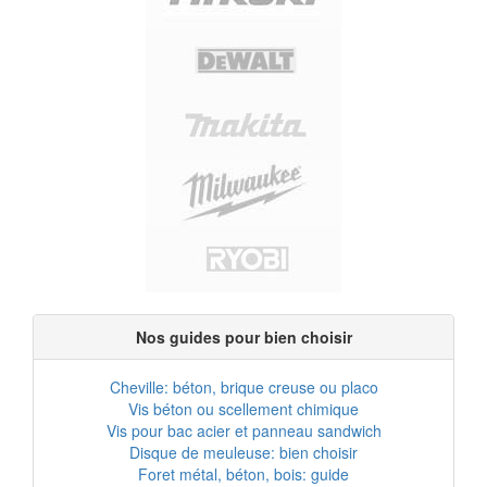
Nos guides pour bien choisir
Cheville: béton, brique creuse ou placo
Vis béton ou scellement chimique
Vis pour bac acier et panneau sandwich
Disque de meuleuse: bien choisir
Foret métal, béton, bois: guide