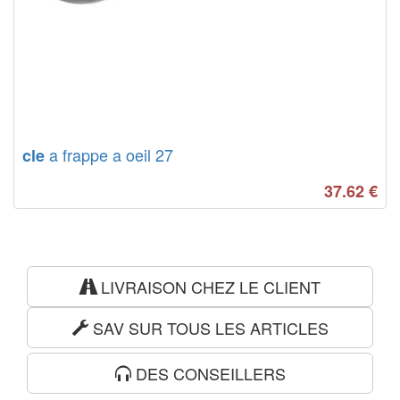
a frappe a oeil 27
cle
37.62
€
LIVRAISON CHEZ LE CLIENT
SAV SUR TOUS LES ARTICLES
DES CONSEILLERS