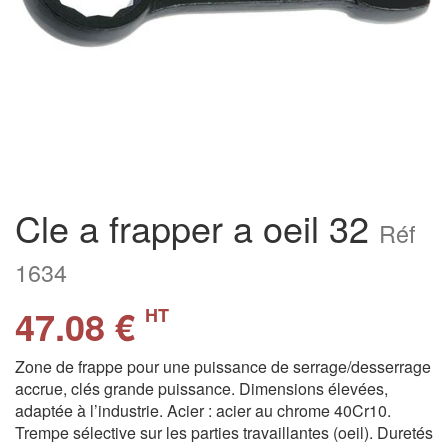
Cle a frapper a oeil 32
Réf
1634
47.08 €
HT
Zone de frappe pour une puissance de serrage/desserrage
accrue, clés grande puissance. Dimensions élevées,
adaptée à l’industrie. Acier : acier au chrome 40Cr10.
Trempe sélective sur les parties travaillantes (oeil). Duretés