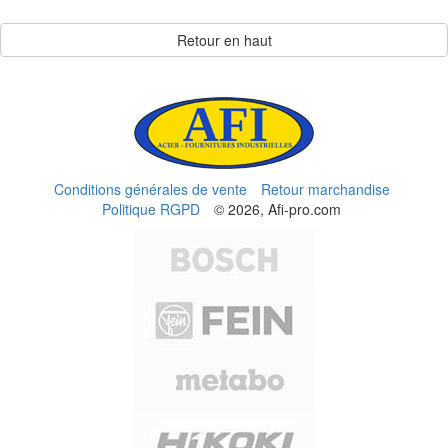
Retour en haut
Conditions générales de vente
Retour marchandise
Politique RGPD
© 2026, Afi-pro.com