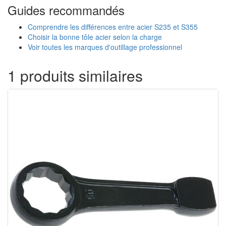
Guides recommandés
Comprendre les différences entre acier S235 et S355
Choisir la bonne tôle acier selon la charge
Voir toutes les marques d'outillage professionnel
1 produits similaires