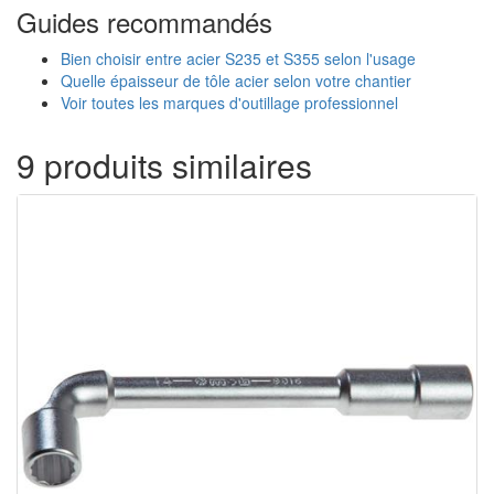
Guides recommandés
Bien choisir entre acier S235 et S355 selon l'usage
Quelle épaisseur de tôle acier selon votre chantier
Voir toutes les marques d'outillage professionnel
9 produits similaires