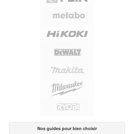
Nos guides pour bien choisir