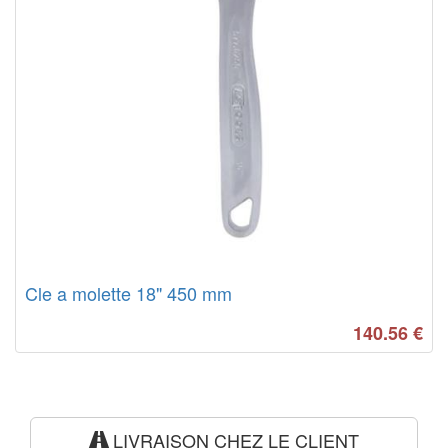
Cle a molette 18" 450 mm
140.56
€
LIVRAISON CHEZ LE CLIENT