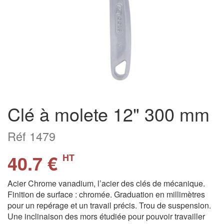
Clé à molete 12" 300 mm
Réf 1479
40.7 €
HT
Acier Chrome vanadium, l’acier des clés de mécanique.
Finition de surface : chromée. Graduation en millimètres
pour un repérage et un travail précis. Trou de suspension.
Une inclinaison des mors étudiée pour pouvoir travailler