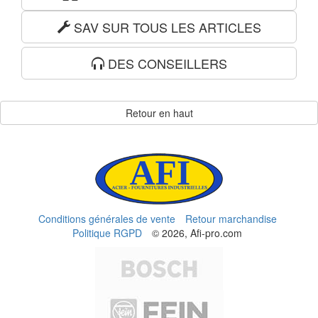
SAV SUR TOUS LES ARTICLES
DES CONSEILLERS
Retour en haut
Conditions générales de vente
Retour marchandise
Politique RGPD
© 2026, Afi-pro.com