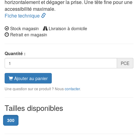
horizontalement et dégager la prise. Une tête fine pour une
accessibilité maximale.
Fiche technique
Stock magasin
Livraison à domicile
Retrait en magasin
Quantité :
PCE
Ajouter au panier
Une question sur ce produit ? Nous
contacter
.
Tailles disponibles
300