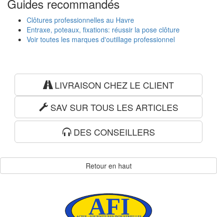
Guides recommandés
Clôtures professionnelles au Havre
Entraxe, poteaux, fixations: réussir la pose clôture
Voir toutes les marques d'outillage professionnel
LIVRAISON CHEZ LE CLIENT
SAV SUR TOUS LES ARTICLES
DES CONSEILLERS
Retour en haut