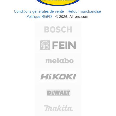
Conditions générales de vente
Retour marchandise
Politique RGPD
© 2026, Afi-pro.com