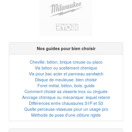
Nos guides pour bien choisir
Cheville: béton, brique creuse ou placo
Vis béton ou scellement chimique
Vis pour bac acier et panneau sandwich
Disque de meuleuse: bien choisir
Foret métal, béton, bois: guide
Comment choisir sa visserie inox ou zinguée
Ancrage chimique ou mécanique: lequel retenir
Différences entre chaussures S1P et S3
Quelle perceuse-visseuse pour un usage pro
Méthode de pose d'une clôture rigide