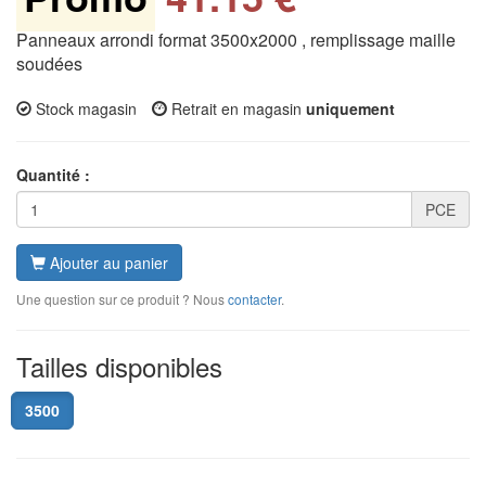
Panneaux arrondi format 3500x2000 , remplissage maille
soudées
Stock magasin
Retrait en magasin
uniquement
Quantité :
PCE
Ajouter au panier
Une question sur ce produit ? Nous
contacter
.
Tailles disponibles
3500