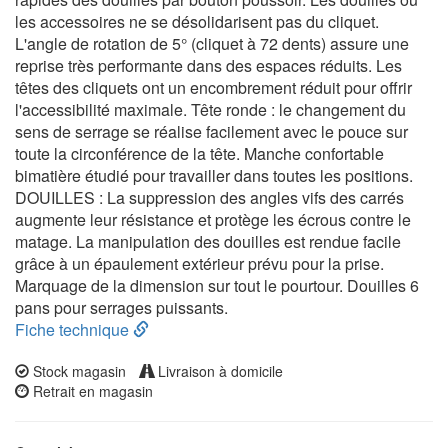
les accessoires ne se désolidarisent pas du cliquet.
L'angle de rotation de 5° (cliquet à 72 dents) assure une
reprise très performante dans des espaces réduits. Les
têtes des cliquets ont un encombrement réduit pour offrir
l'accessibilité maximale. Tête ronde : le changement du
sens de serrage se réalise facilement avec le pouce sur
toute la circonférence de la tête. Manche confortable
bimatière étudié pour travailler dans toutes les positions.
DOUILLES : La suppression des angles vifs des carrés
augmente leur résistance et protège les écrous contre le
matage. La manipulation des douilles est rendue facile
grâce à un épaulement extérieur prévu pour la prise.
Marquage de la dimension sur tout le pourtour. Douilles 6
pans pour serrages puissants.
Fiche technique
Stock magasin
Livraison à domicile
Retrait en magasin