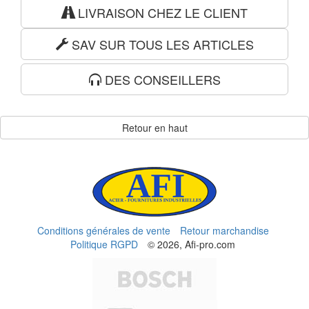
LIVRAISON CHEZ LE CLIENT
SAV SUR TOUS LES ARTICLES
DES CONSEILLERS
Retour en haut
Conditions générales de vente
Retour marchandise
Politique RGPD
© 2026, Afi-pro.com