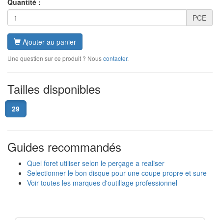
Quantité :
PCE
Ajouter au panier
Une question sur ce produit ? Nous
contacter
.
Tailles disponibles
29
Guides recommandés
Quel foret utiliser selon le perçage a realiser
Selectionner le bon disque pour une coupe propre et sure
Voir toutes les marques d'outillage professionnel