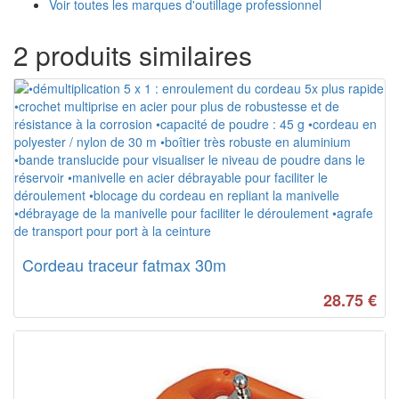
Voir toutes les marques d'outillage professionnel
2 produits similaires
Cordeau traceur fatmax 30m
28.75
€