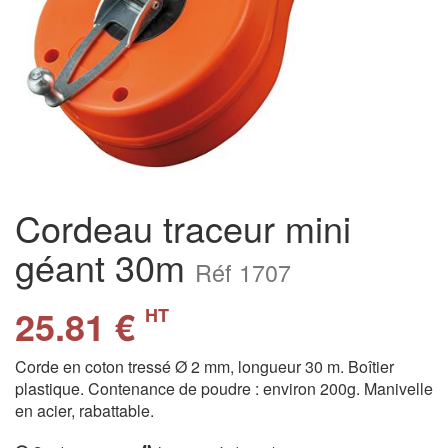
Cordeau traceur mini
géant 30m
Réf 1707
25.81 €
HT
Corde en coton tressé Ø 2 mm, longueur 30 m. Boîtier
plastique. Contenance de poudre : environ 200g. Manivelle
en acier, rabattable.