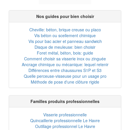
Nos guides pour bien choisir
Cheville: béton, brique creuse ou placo
Vis béton ou scellement chimique
Vis pour bac acier et panneau sandwich
Disque de meuleuse: bien choisir
Foret métal, béton, bois: guide
Comment choisir sa visserie inox ou zinguée
Ancrage chimique ou mécanique: lequel retenir
Différences entre chaussures S1P et S3
Quelle perceuse-visseuse pour un usage pro
Méthode de pose d'une clôture rigide
Familles produits professionnelles
Visserie professionnelle
Quincaillerie professionnelle Le Havre
Outillage professionnel Le Havre