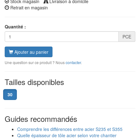
Stock magasin
Livraison à domicile
Retrait en magasin
Quantité :
PCE
Ajouter au panier
Une question sur ce produit ? Nous
contacter
.
Tailles disponibles
30
Guides recommandés
Comprendre les différences entre acier S235 et S355
Quelle épaisseur de tôle acier selon votre chantier