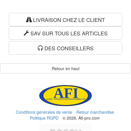
LIVRAISON CHEZ LE CLIENT
SAV SUR TOUS LES ARTICLES
DES CONSEILLERS
Retour en haut
Conditions générales de vente
Retour marchandise
Politique RGPD
© 2026, Afi-pro.com