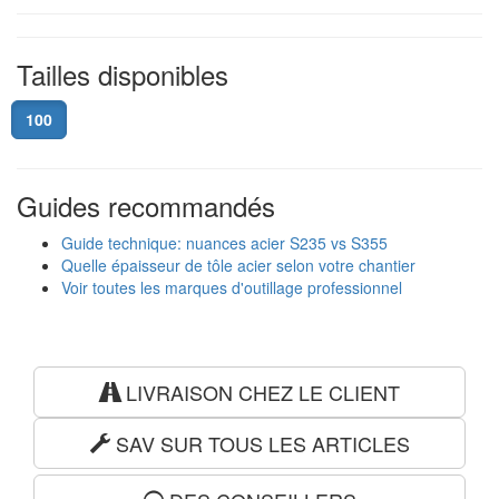
Tailles disponibles
100
Guides recommandés
Guide technique: nuances acier S235 vs S355
Quelle épaisseur de tôle acier selon votre chantier
Voir toutes les marques d'outillage professionnel
LIVRAISON CHEZ LE CLIENT
SAV SUR TOUS LES ARTICLES