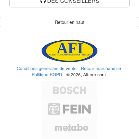
DES CONSEILLERS
Retour en haut
Conditions générales de vente
Retour marchandise
Politique RGPD
© 2026, Afi-pro.com